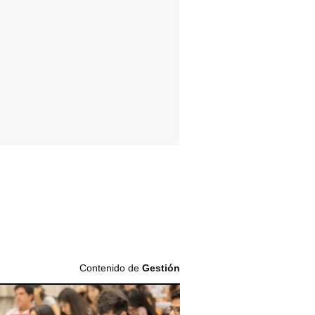
Contenido de
Gestión