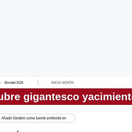
Mundial 2026
INICIA SESIÓN
Añadir
Gestión
como fuente preferida en