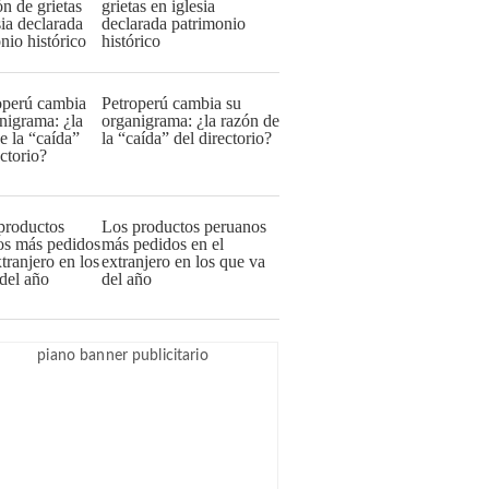
grietas en iglesia
declarada patrimonio
histórico
Petroperú cambia su
organigrama: ¿la razón de
la “caída” del directorio?
Los productos peruanos
más pedidos en el
extranjero en los que va
del año