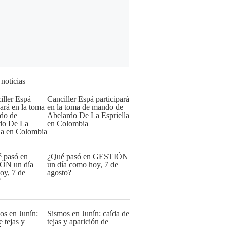
 noticias
Canciller Espá participará
en la toma de mando de
Abelardo De La Espriella
en Colombia
¿Qué pasó en GESTIÓN
un día como hoy, 7 de
agosto?
Sismos en Junín: caída de
tejas y aparición de