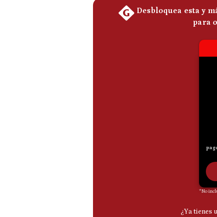
De
Cookies
Preguntas
Frecuentes