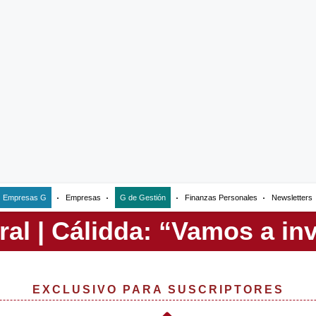
Empresas G
Empresas
G de Gestión
Finanzas Personales
Newsletters
EXCLUSIVO PARA SUSCRIPTORES