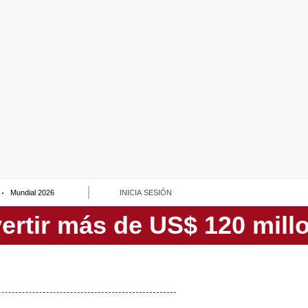
Mundial 2026
INICIA SESIÓN