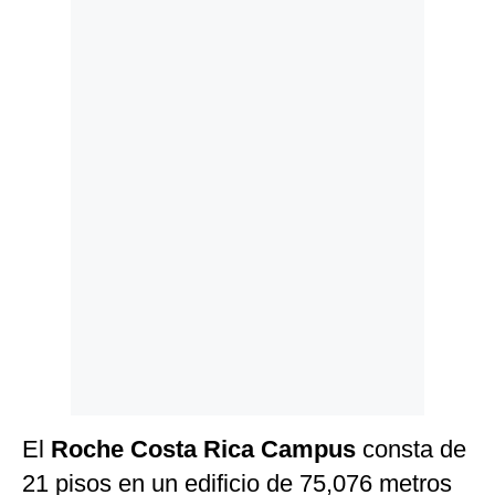
Politica
De
Cookies
Preguntas
Frecuentes
El
Roche Costa Rica Campus
consta de
21 pisos en un edificio de 75,076 metros