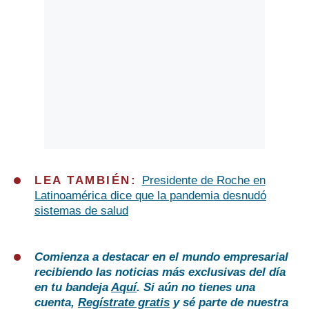
LEA TAMBIÉN:
Presidente de Roche en
Latinoamérica dice que la pandemia desnudó
sistemas de salud
Comienza a destacar en el mundo empresarial
recibiendo las noticias más exclusivas del día
en tu bandeja
Aquí
. Si aún no tienes una
cuenta,
Regístrate gratis
y sé parte de nuestra