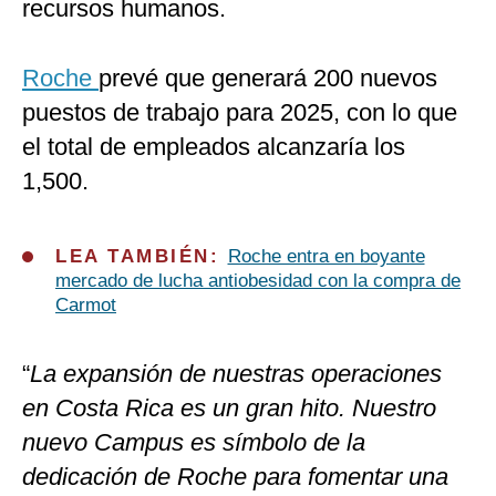
recursos humanos.
Roche
prevé que generará 200 nuevos
puestos de trabajo para 2025, con lo que
el total de empleados alcanzaría los
1,500.
LEA TAMBIÉN:
Roche entra en boyante
mercado de lucha antiobesidad con la compra de
Carmot
“
La expansión de nuestras operaciones
en Costa Rica es un gran hito. Nuestro
nuevo Campus es símbolo de la
dedicación de Roche para fomentar una