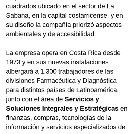
cuadrados ubicado en el sector de La
Sabana, en la capital costarricense, y en
su diseño la compañía priorizó aspectos
ambientales y de accesibilidad.
La empresa opera en Costa Rica desde
1973 y en sus nuevas instalaciones
albergará a 1,300 trabajadores de las
divisiones Farmacéutica y Diagnóstica
para distintos países de Latinoamérica,
junto con el área de
Servicios y
Soluciones Integrales y Estratégicas
en
finanzas, compras, tecnologías de la
información y servicios especializados de