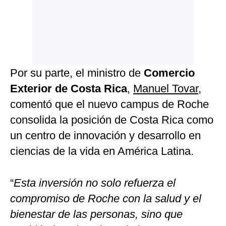
Por su parte, el ministro de
Comercio
Exterior de Costa Rica
,
Manuel Tovar
,
comentó que el nuevo campus de Roche
consolida la posición de Costa Rica como
un centro de innovación y desarrollo en
ciencias de la vida en América Latina.
“
Esta inversión no solo refuerza el
compromiso de Roche con la salud y el
bienestar de las personas, sino que