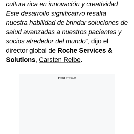
cultura rica en innovación y creatividad.
Este desarrollo significativo resalta
nuestra habilidad de brindar soluciones de
salud avanzadas a nuestros pacientes y
socios alrededor del mundo
”, dijo el
director global de
Roche Services &
Solutions
,
Carsten Reibe
.