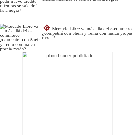
G
Mercado Libre va más allá del e-commerce:
¿competirá con Shein y Temu con marca propia
moda?