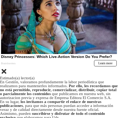
Estimado(a) lector(a)
En Gestión, valoramos profundamente la labor periodística que
realizamos para mantenerlos informados.
Por ello, les recordamos que
no está permitido, reproducir, comercializar, distribuir, copiar total
o parcialmente los contenidos
que publicamos en nuestra web, sin
autorizacion previa y expresa de Empresa Editora El Comercio S.A.
En su lugar,
los invitamos a compartir el enlace de nuestras
publicaciones
, para que más personas puedan acceder a información
veraz y de calidad directamente desde nuestra fuente oficial.
Asimismo, pueden
suscribirse y disfrutar de todo el contenido
exclusivo
que elaboramos para Uds.