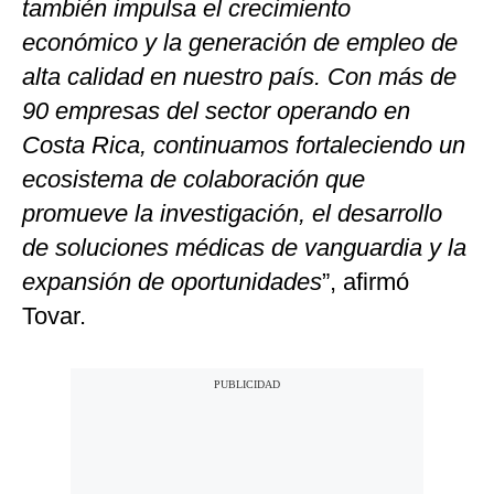
también impulsa el crecimiento
económico y la generación de empleo de
alta calidad en nuestro país. Con más de
90 empresas del sector operando en
Costa Rica, continuamos fortaleciendo un
ecosistema de colaboración que
promueve la investigación, el desarrollo
de soluciones médicas de vanguardia y la
expansión de oportunidades
”, afirmó
Tovar.