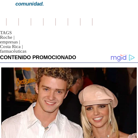
comunidad.
TAGS
Roche
|
empresas
|
Costa Rica
|
farmacéuticas