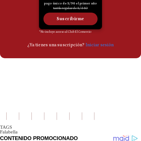
TAGS
Falabella