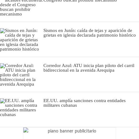
Sismos en Junín: caída de tejas y aparición de
grietas en iglesia declarada patrimonio histórico
Corredor Azul: ATU inicia plan piloto del carril
bidireccional en la avenida Arequipa
EE.UU. amplía sanciones contra entidades
militares cubanas