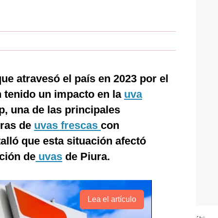
ue atravesó el país en 2023 por el
 tenido un impacto en la
uva
, una de las principales
oras de
uvas frescas
con
alló que esta situación afectó
ción de
uvas
de Piura.
Lea el artículo