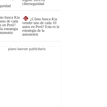
ciberseguridad
G
¿Cómo busca Kia
vender uno de cada 10
autos en Perú? Esta es la
estrategia de la
automotriz