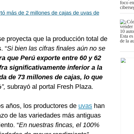
tó más de 2 millones de cajas de uvas de
e proyecta que la producción total de
. “
Si bien las cifras finales aún no se
ra que Perú exporte entre 60 y 62
ra significativamente inferior a la
a de 73 millones de cajas, lo que
%
”,
subrayó al portal Fresh Plaza.
os años, los productores de
uvas
han
zo de las variedades más antiguas
ento. “
En nuestras fincas, el 100%