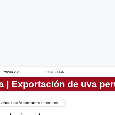
Mundial 2026
INICIA SESIÓN
Añadir
Gestión
como fuente preferida en