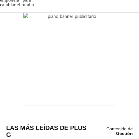
LAS MÁS LEÍDAS DE PLUS
Contenido de
G
Gestión