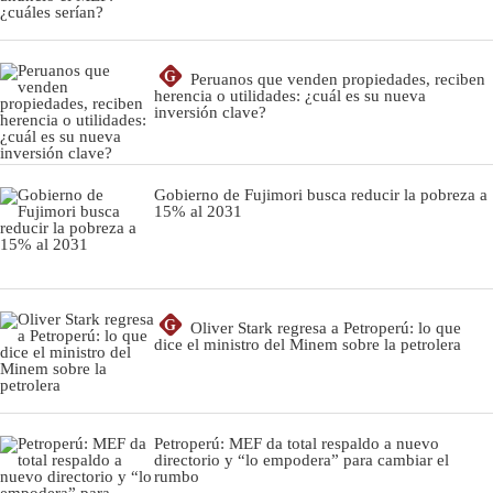
G
Peruanos que venden propiedades, reciben
herencia o utilidades: ¿cuál es su nueva
inversión clave?
Gobierno de Fujimori busca reducir la pobreza a
15% al 2031
G
Oliver Stark regresa a Petroperú: lo que
dice el ministro del Minem sobre la petrolera
Petroperú: MEF da total respaldo a nuevo
directorio y “lo empodera” para cambiar el
rumbo