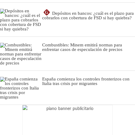
G
Depósitos en bancos: ¿cuál es el plazo para
cobrarlos con cobertura de FSD si hay quiebra?
Combustibles: Minem emitirá normas para
enfrentar casos de especulación de precios
España comienza los controles fronterizos con
Italia tras crisis por migrantes