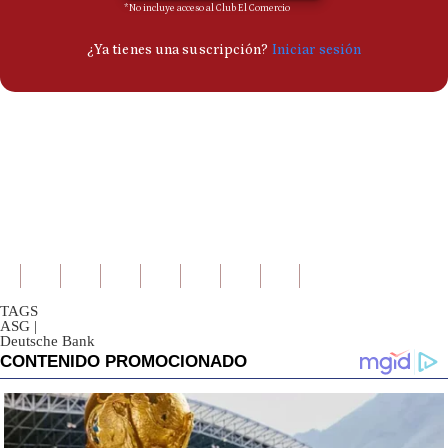
TAGS
ASG
|
Deutsche Bank