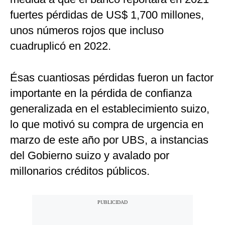
fuertes pérdidas de US$ 1,700 millones,
unos números rojos que incluso
cuadruplicó en 2022.
Ésas cuantiosas pérdidas fueron un factor
importante en la pérdida de confianza
generalizada en el establecimiento suizo,
lo que motivó su compra de urgencia en
marzo de este año por UBS, a instancias
del Gobierno suizo y avalado por
millonarios créditos públicos.