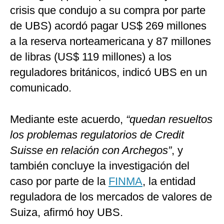
crisis que condujo a su compra por parte
de UBS) acordó pagar US$ 269 millones
a la reserva norteamericana y 87 millones
de libras (US$ 119 millones) a los
reguladores británicos, indicó UBS en un
comunicado.
Mediante este acuerdo,
“quedan resueltos
los problemas regulatorios de Credit
Suisse en relación con Archegos”
, y
también concluye la investigación del
caso por parte de la
FINMA
, la entidad
reguladora de los mercados de valores de
Suiza, afirmó hoy UBS.