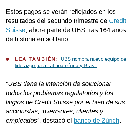
Estos pagos se verán reflejados en los
resultados del segundo trimestre de
Credit
Suisse
, ahora parte de UBS tras 164 años
de historia en solitario.
LEA TAMBIÉN:
UBS nombra nuevo equipo de
liderazgo para Latinoamérica y Brasil
“UBS tiene la intención de solucionar
todos los problemas regulatorios y los
litigios de Credit Suisse por el bien de sus
accionistas, inverrsores, clientes y
empleados”
, destacó el
banco de Zúrich
.