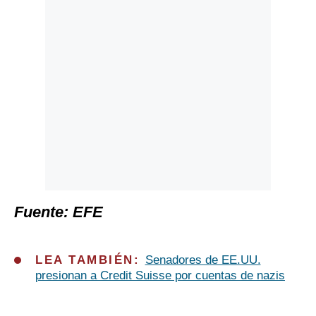
Fuente: EFE
LEA TAMBIÉN:
Senadores de EE.UU.
presionan a Credit Suisse por cuentas de nazis