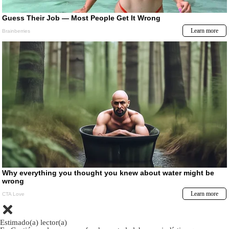
Estimado(a) lector(a)