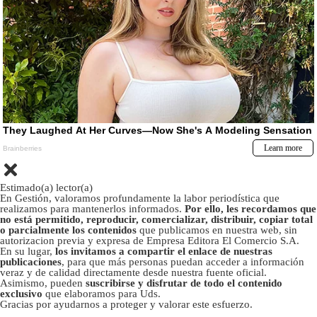
Estimado(a) lector(a)
En Gestión, valoramos profundamente la labor periodística que
realizamos para mantenerlos informados.
Por ello, les recordamos que
no está permitido, reproducir, comercializar, distribuir, copiar total
o parcialmente los contenidos
que publicamos en nuestra web, sin
autorizacion previa y expresa de Empresa Editora El Comercio S.A.
En su lugar,
los invitamos a compartir el enlace de nuestras
publicaciones
, para que más personas puedan acceder a información
veraz y de calidad directamente desde nuestra fuente oficial.
Asimismo, pueden
suscribirse y disfrutar de todo el contenido
exclusivo
que elaboramos para Uds.
Gracias por ayudarnos a proteger y valorar este esfuerzo.