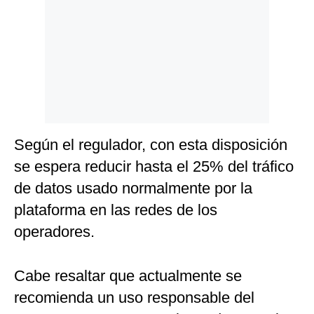
Politica
De
Cookies
Preguntas
Frecuentes
Según el regulador, con esta disposición
se espera reducir hasta el 25% del tráfico
de datos usado normalmente por la
plataforma en las redes de los
operadores.
Cabe resaltar que actualmente se
recomienda un uso responsable del