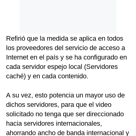
Refirió que la medida se aplica en todos
los proveedores del servicio de acceso a
Internet en el país y se ha configurado en
cada servidor espejo local (Servidores
caché) y en cada contenido.
A su vez, esto potencia un mayor uso de
dichos servidores, para que el video
solicitado no tenga que ser direccionado
hacia servidores internacionales,
ahorrando ancho de banda internacional y