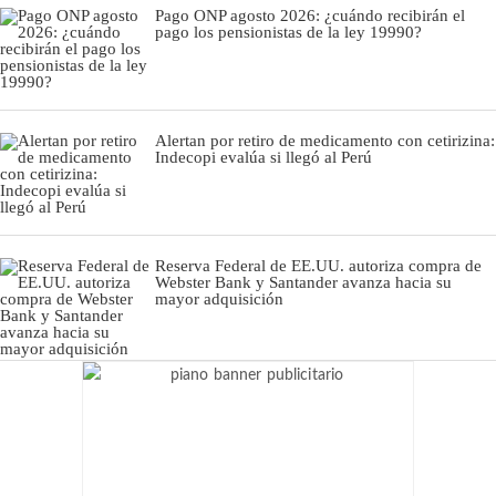
Pago ONP agosto 2026: ¿cuándo recibirán el
pago los pensionistas de la ley 19990?
Alertan por retiro de medicamento con cetirizina:
Indecopi evalúa si llegó al Perú
Reserva Federal de EE.UU. autoriza compra de
Webster Bank y Santander avanza hacia su
mayor adquisición