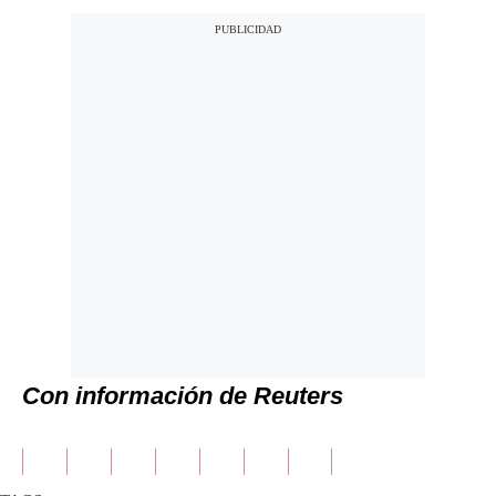
Con información de Reuters