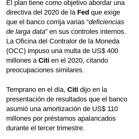
El plan tiene como objetivo abordar una
directiva del 2020 de la
Fed
que exige
que el banco corrija varias “
deficiencias
de larga data
” en sus controles internos.
La Oficina del Contralor de la Moneda
(OCC) impuso una multa de US$ 400
millones a
Citi
en el 2020, citando
preocupaciones similares.
Temprano en el día,
Citi
dijo en la
presentación de resultados que el banco
asumió una amortización de US$ 110
millones por préstamos apalancados
durante el tercer trimestre.