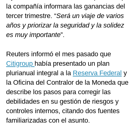
la compañía informara las ganancias del
tercer trimestre. “
Será un viaje de varios
años y priorizar la seguridad y la solidez
es muy importante
”.
Reuters informó el mes pasado que
Citigroup
había presentado un plan
plurianual integral a la
Reserva Federal
y
la Oficina del Contralor de la Moneda que
describe los pasos para corregir las
debilidades en su gestión de riesgos y
controles internos, citando dos fuentes
familiarizadas con el asunto.