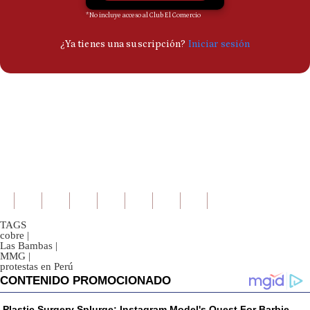
TAGS
cobre
|
Las Bambas
|
MMG
|
protestas en Perú