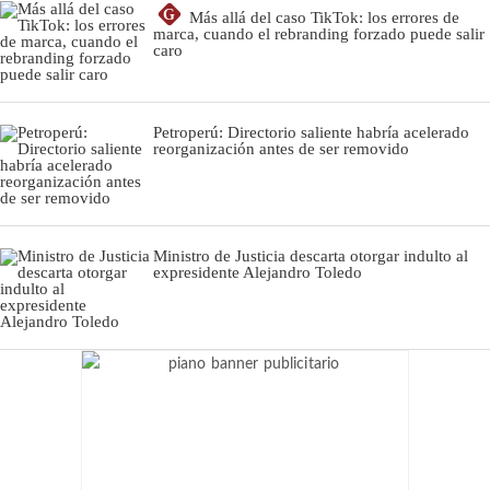
G
Más allá del caso TikTok: los errores de
marca, cuando el rebranding forzado puede salir
caro
Petroperú: Directorio saliente habría acelerado
reorganización antes de ser removido
Ministro de Justicia descarta otorgar indulto al
expresidente Alejandro Toledo