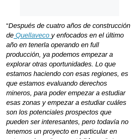
“
Después de cuatro años de construcción
de
Quellaveco
y enfocados en el último
año en tenerla operando en full
producción, ya podemos empezar a
explorar otras oportunidades. Lo que
estamos haciendo con esas regiones, es
que estamos evaluando derechos
mineros, para poder empezar a estudiar
esas zonas y empezar a estudiar cuáles
son los potenciales prospectos que
pueden ser interesantes, pero todavía no
tenemos un proyecto en particular en