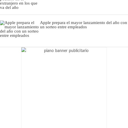
Apple prepara el mayor lanzamiento del año con
un sorteo entre empleados