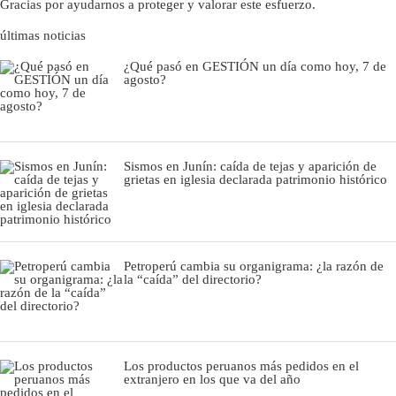
Gracias por ayudarnos a proteger y valorar este esfuerzo.
últimas noticias
¿Qué pasó en GESTIÓN un día como hoy, 7 de
agosto?
Sismos en Junín: caída de tejas y aparición de
grietas en iglesia declarada patrimonio histórico
Petroperú cambia su organigrama: ¿la razón de
la “caída” del directorio?
Los productos peruanos más pedidos en el
extranjero en los que va del año