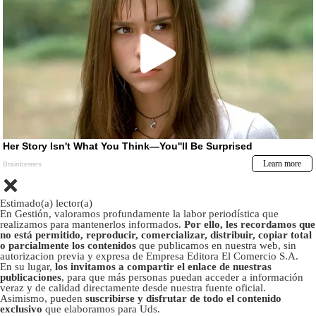
Estimado(a) lector(a)
En Gestión, valoramos profundamente la labor periodística que
realizamos para mantenerlos informados.
Por ello, les recordamos que
no está permitido, reproducir, comercializar, distribuir, copiar total
o parcialmente los contenidos
que publicamos en nuestra web, sin
autorizacion previa y expresa de Empresa Editora El Comercio S.A.
En su lugar,
los invitamos a compartir el enlace de nuestras
publicaciones
, para que más personas puedan acceder a información
veraz y de calidad directamente desde nuestra fuente oficial.
Asimismo, pueden
suscribirse y disfrutar de todo el contenido
exclusivo
que elaboramos para Uds.