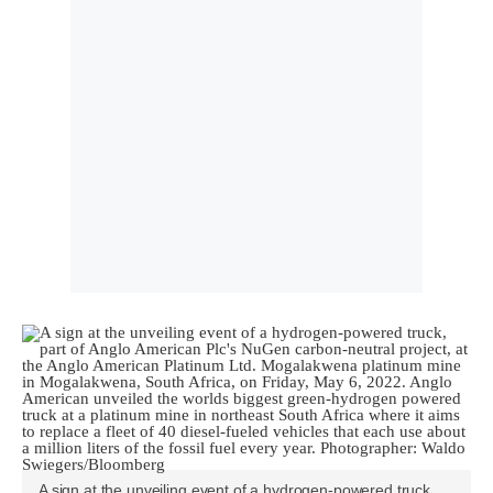
A sign at the unveiling event of a hydrogen-powered truck,