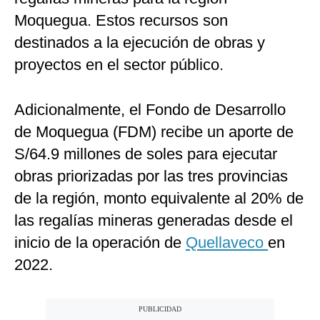
Moquegua. Estos recursos son
destinados a la ejecución de obras y
proyectos en el sector público.
Adicionalmente, el Fondo de Desarrollo
de Moquegua (FDM) recibe un aporte de
S/64.9 millones de soles para ejecutar
obras priorizadas por las tres provincias
de la región, monto equivalente al 20% de
las regalías mineras generadas desde el
inicio de la operación de
Quellaveco
en
2022.