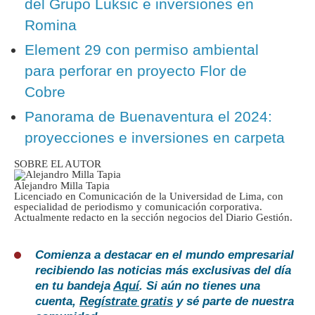
del Grupo Luksic e inversiones en
Romina
Element 29 con permiso ambiental
para perforar en proyecto Flor de
Cobre
Panorama de Buenaventura el 2024:
proyecciones e inversiones en carpeta
SOBRE EL AUTOR
Alejandro Milla Tapia
Licenciado en Comunicación de la Universidad de Lima, con
especialidad de periodismo y comunicación corporativa.
Actualmente redacto en la sección negocios del Diario Gestión.
Comienza a destacar en el mundo empresarial
recibiendo las noticias más exclusivas del día
en tu bandeja
Aquí
. Si aún no tienes una
cuenta,
Regístrate gratis
y sé parte de nuestra