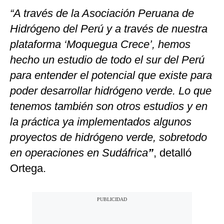
“A través de la Asociación Peruana de
Hidrógeno del Perú y a través de nuestra
plataforma ‘Moquegua Crece’, hemos
hecho un estudio de todo el sur del Perú
para entender el potencial que existe para
poder desarrollar hidrógeno verde. Lo que
tenemos también son otros estudios y en
la práctica ya implementados algunos
proyectos de hidrógeno verde, sobretodo
en operaciones en Sudáfrica
”
, detalló
Ortega.