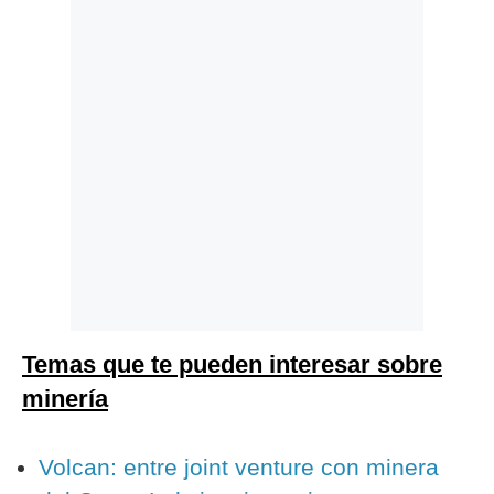
Temas que te pueden interesar sobre
minería
Volcan: entre joint venture con minera