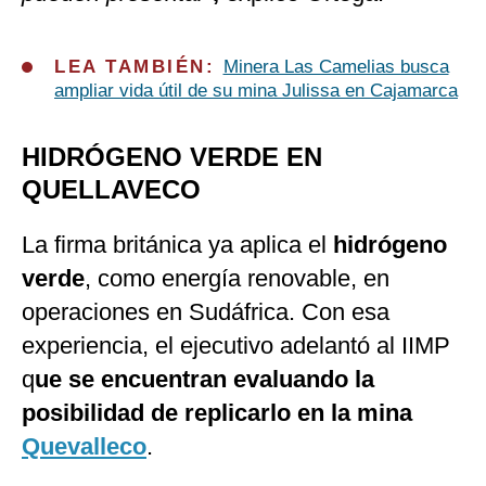
LEA TAMBIÉN:
Minera Las Camelias busca
ampliar vida útil de su mina Julissa en Cajamarca
HIDRÓGENO VERDE EN
QUELLAVECO
La firma británica ya aplica el
hidrógeno
verde
, como energía renovable, en
operaciones en Sudáfrica. Con esa
experiencia, el ejecutivo adelantó al IIMP
q
ue se encuentran evaluando la
posibilidad de replicarlo en la mina
Quevalleco
.