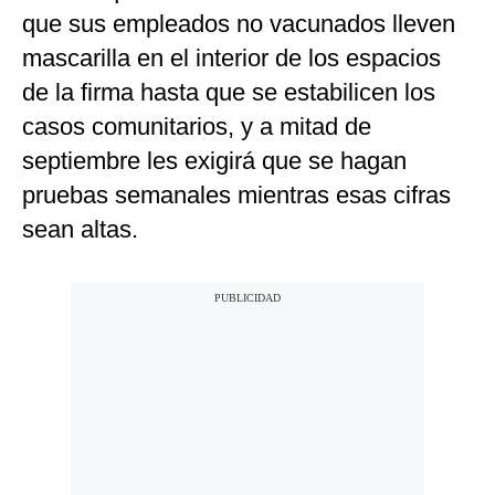
que sus empleados no vacunados lleven
mascarilla en el interior de los espacios
de la firma hasta que se estabilicen los
casos comunitarios, y a mitad de
septiembre les exigirá que se hagan
pruebas semanales mientras esas cifras
sean altas.