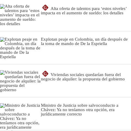
G
Alta oferta de talentos para ‘estos niveles’
impacta en el aumento de sueldo: los detalles
Explotan peaje en Colombia, un día después de
la toma de mando de De la Espriella
G
Viviendas sociales quedarían fuera del
negocio de alquiler: la propuesta del gobierno
Ministro de Justicia sobre salvoconducto a
Chávez: Ya no teníamos otra opción, era
jurídicamente correcto