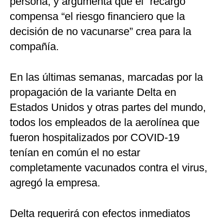
persona, y argumenta que el “recargo”
compensa “el riesgo financiero que la
decisión de no vacunarse” crea para la
compañía.
En las últimas semanas, marcadas por la
propagación de la variante Delta en
Estados Unidos y otras partes del mundo,
todos los empleados de la aerolínea que
fueron hospitalizados por COVID-19
tenían en común el no estar
completamente vacunados contra el virus,
agregó la empresa.
Delta requerirá con efectos inmediatos