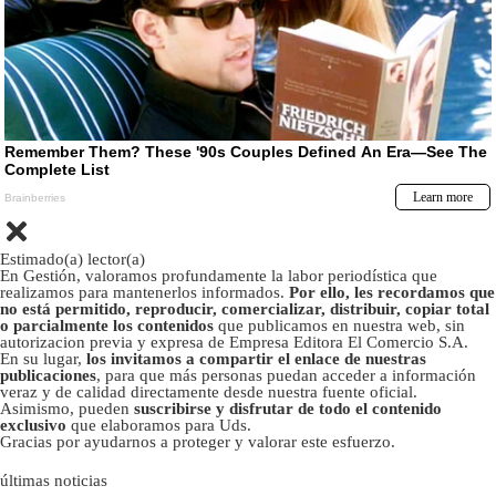
Estimado(a) lector(a)
En Gestión, valoramos profundamente la labor periodística que
realizamos para mantenerlos informados.
Por ello, les recordamos que
no está permitido, reproducir, comercializar, distribuir, copiar total
o parcialmente los contenidos
que publicamos en nuestra web, sin
autorizacion previa y expresa de Empresa Editora El Comercio S.A.
En su lugar,
los invitamos a compartir el enlace de nuestras
publicaciones
, para que más personas puedan acceder a información
veraz y de calidad directamente desde nuestra fuente oficial.
Asimismo, pueden
suscribirse y disfrutar de todo el contenido
exclusivo
que elaboramos para Uds.
Gracias por ayudarnos a proteger y valorar este esfuerzo.
últimas noticias