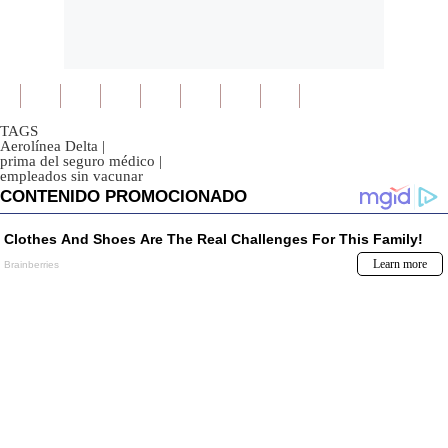
TAGS
Aerolínea Delta
|
prima del seguro médico
|
empleados sin vacunar