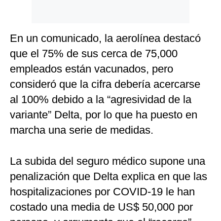
En un comunicado, la aerolínea destacó
que el 75% de sus cerca de 75,000
empleados están vacunados, pero
consideró que la cifra debería acercarse
al 100% debido a la “agresividad de la
variante” Delta, por lo que ha puesto en
marcha una serie de medidas.
La subida del seguro médico supone una
penalización que Delta explica en que las
hospitalizaciones por COVID-19 le han
costado una media de US$ 50,000 por