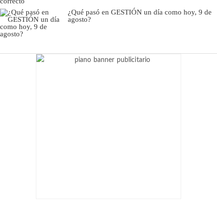
¿Qué pasó en GESTIÓN un día como hoy, 9 de
agosto?