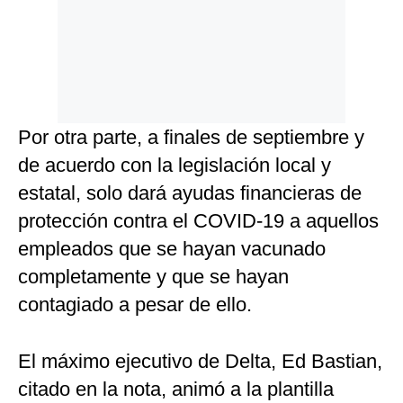
Por otra parte, a finales de septiembre y
de acuerdo con la legislación local y
estatal, solo dará ayudas financieras de
protección contra el COVID-19 a aquellos
empleados que se hayan vacunado
completamente y que se hayan
contagiado a pesar de ello.
El máximo ejecutivo de Delta, Ed Bastian,
citado en la nota, animó a la plantilla