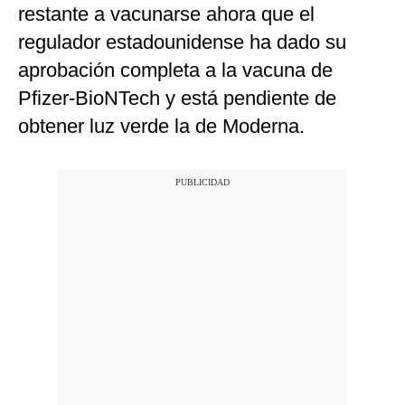
restante a vacunarse ahora que el
regulador estadounidense ha dado su
aprobación completa a la vacuna de
Pfizer-BioNTech y está pendiente de
obtener luz verde la de Moderna.