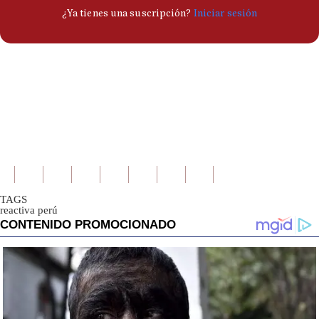
TAGS
reactiva perú