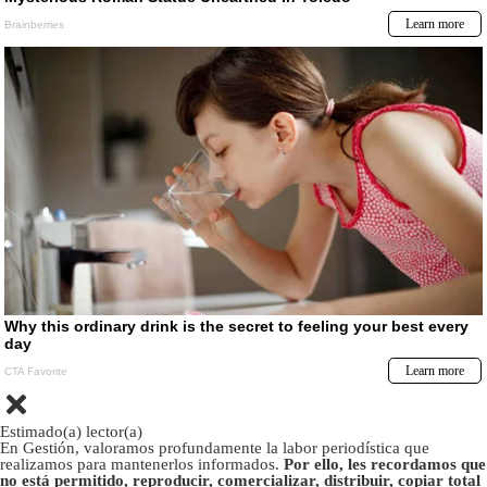
Estimado(a) lector(a)
En Gestión, valoramos profundamente la labor periodística que
realizamos para mantenerlos informados.
Por ello, les recordamos que
no está permitido, reproducir, comercializar, distribuir, copiar total