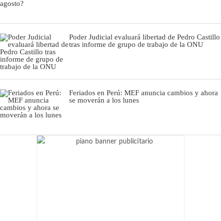
Poder Judicial evaluará libertad de Pedro Castillo
tras informe de grupo de trabajo de la ONU
Feriados en Perú: MEF anuncia cambios y ahora
se moverán a los lunes