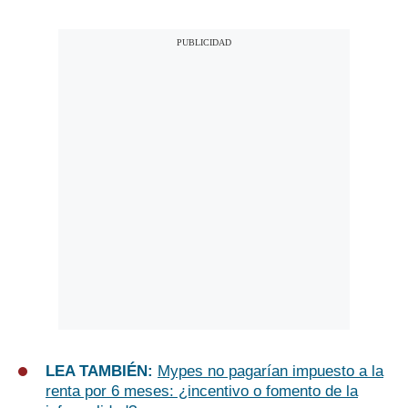
LEA TAMBIÉN:
Mypes no pagarían impuesto a la
renta por 6 meses: ¿incentivo o fomento de la