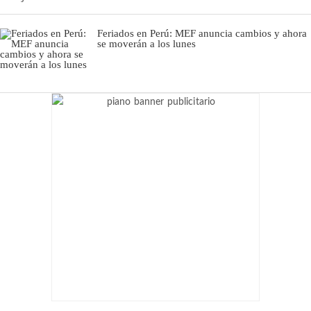
Feriados en Perú: MEF anuncia cambios y ahora
se moverán a los lunes