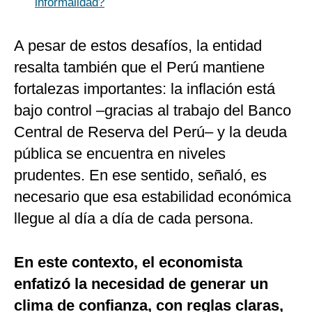
informalidad?
A pesar de estos desafíos, la entidad
resalta también que el Perú mantiene
fortalezas importantes: la inflación está
bajo control –gracias al trabajo del Banco
Central de Reserva del Perú– y la deuda
pública se encuentra en niveles
prudentes. En ese sentido, señaló, es
necesario que esa estabilidad económica
llegue al día a día de cada persona.
En este contexto, el economista
enfatizó la necesidad de generar un
clima de confianza, con reglas claras,