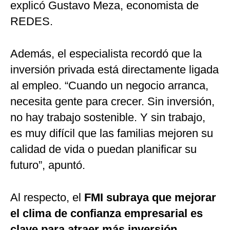
explicó Gustavo Meza, economista de
REDES.
Además, el especialista recordó que la
inversión privada está directamente ligada
al empleo. “Cuando un negocio arranca,
necesita gente para crecer. Sin inversión,
no hay trabajo sostenible. Y sin trabajo,
es muy difícil que las familias mejoren su
calidad de vida o puedan planificar su
futuro”, apuntó.
Al respecto, el
FMI subraya que mejorar
el clima de confianza empresarial es
clave para atraer más inversión,