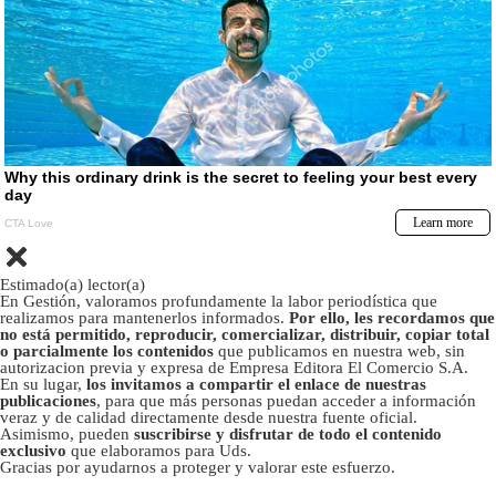
Estimado(a) lector(a)
En Gestión, valoramos profundamente la labor periodística que
realizamos para mantenerlos informados.
Por ello, les recordamos que
no está permitido, reproducir, comercializar, distribuir, copiar total
o parcialmente los contenidos
que publicamos en nuestra web, sin
autorizacion previa y expresa de Empresa Editora El Comercio S.A.
En su lugar,
los invitamos a compartir el enlace de nuestras
publicaciones
, para que más personas puedan acceder a información
veraz y de calidad directamente desde nuestra fuente oficial.
Asimismo, pueden
suscribirse y disfrutar de todo el contenido
exclusivo
que elaboramos para Uds.
Gracias por ayudarnos a proteger y valorar este esfuerzo.