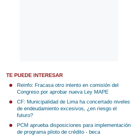
TE PUEDE INTERESAR
Reinfo: Fracasa otro intento en comisión del
Congreso por aprobar nueva Ley MAPE
CF: Municipalidad de Lima ha concertado niveles
de endeudamiento excesivos, ¿en riesgo el
futuro?
PCM aprueba disposiciones para implementación
de programa piloto de crédito - beca