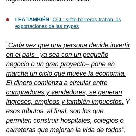
LEA TAMBIÉN:
CCL: siete barreras traban las
exportaciones de las mypes
“Cada vez que una persona decide invertir
en el país –ya sea con un pequeño
negocio o un gran proyecto– pone en
marcha un ciclo que mueve la economía.
El dinero comienza a circular entre
compradores y vendedores, se generan
ingresos, empleos y también impuestos.
Y
esos tributos, al final, son los que
permiten construir hospitales, colegios o
carreteras que mejoran la vida de todos”
,