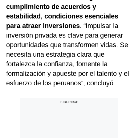
cumplimiento de acuerdos y
estabilidad, condiciones esenciales
para atraer inversiones
. “Impulsar la
inversión privada es clave para generar
oportunidades que transformen vidas. Se
necesita una estrategia clara que
fortalezca la confianza, fomente la
formalización y apueste por el talento y el
esfuerzo de los peruanos”, concluyó.