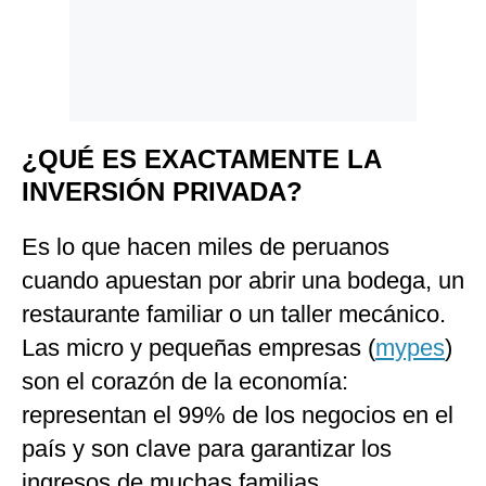
¿QUÉ ES EXACTAMENTE LA
INVERSIÓN PRIVADA?
Es lo que hacen miles de peruanos
cuando apuestan por abrir una bodega, un
restaurante familiar o un taller mecánico.
Las micro y pequeñas empresas (
mypes
)
son el corazón de la economía:
representan el 99% de los negocios en el
país y son clave para garantizar los
ingresos de muchas familias.