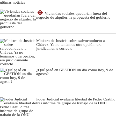
últimas noticias
G
Viviendas sociales quedarían fuera del
negocio de alquiler: la propuesta del gobierno
Ministro de Justicia sobre salvoconducto a
Chávez: Ya no teníamos otra opción, era
jurídicamente correcto
¿Qué pasó en GESTIÓN un día como hoy, 9 de
agosto?
Poder Judicial evaluará libertad de Pedro Castillo
tras informe de grupo de trabajo de la ONU