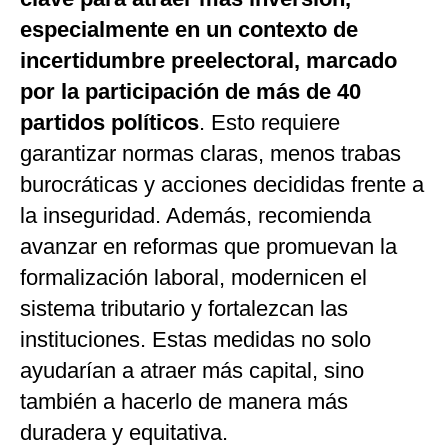
especialmente en un contexto de
incertidumbre preelectoral, marcado
por la participación de más de 40
partidos políticos
. Esto requiere
garantizar normas claras, menos trabas
burocráticas y acciones decididas frente a
la inseguridad. Además, recomienda
avanzar en reformas que promuevan la
formalización laboral, modernicen el
sistema tributario y fortalezcan las
instituciones. Estas medidas no solo
ayudarían a atraer más capital, sino
también a hacerlo de manera más
duradera y equitativa.