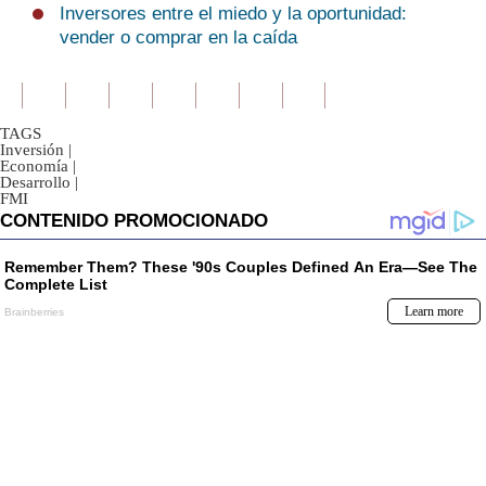
Inversores entre el miedo y la oportunidad:
vender o comprar en la caída
TAGS
Inversión
|
Economía
|
Desarrollo
|
FMI