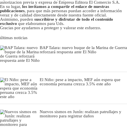
autorizacion previa y expresa de Empresa Editora El Comercio S.A.
En su lugar,
los invitamos a compartir el enlace de nuestras
publicaciones
, para que más personas puedan acceder a información
veraz y de calidad directamente desde nuestra fuente oficial.
Asimismo, pueden
suscribirse y disfrutar de todo el contenido
exclusivo
que elaboramos para Uds.
Gracias por ayudarnos a proteger y valorar este esfuerzo.
últimas noticias
BAP Talara: nuevo buque de la Marina de Guerra
reforzará respuesta ante El Niño
El Niño: pese a impacto, MEF aún espera que
economía peruana crezca 3.5% este año
Nuevos sismos en Junín: realizan patrullajes y
monitoreo para registrar daños