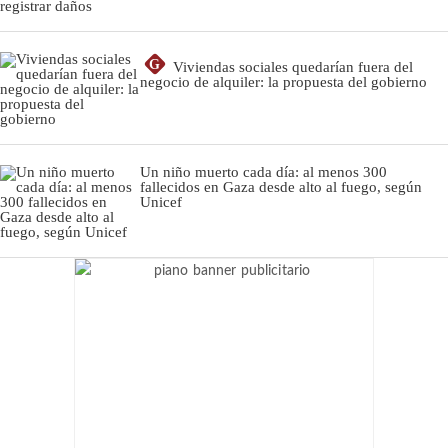
G
Viviendas sociales quedarían fuera del
negocio de alquiler: la propuesta del gobierno
Un niño muerto cada día: al menos 300
fallecidos en Gaza desde alto al fuego, según
Unicef