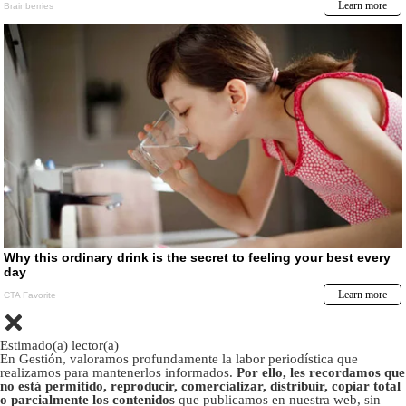
Estimado(a) lector(a)
En Gestión, valoramos profundamente la labor periodística que
realizamos para mantenerlos informados.
Por ello, les recordamos que
no está permitido, reproducir, comercializar, distribuir, copiar total
o parcialmente los contenidos
que publicamos en nuestra web, sin