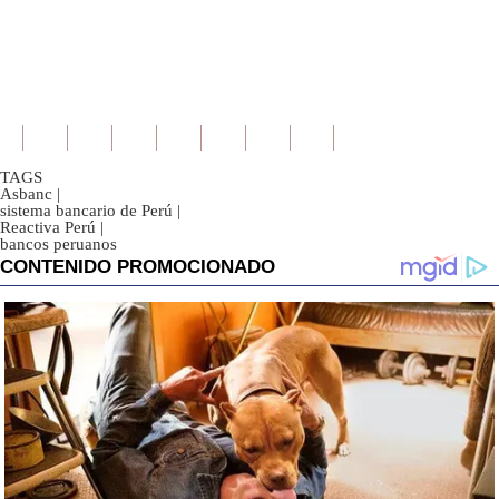
TAGS
Asbanc
|
sistema bancario de Perú
|
Reactiva Perú
|
bancos peruanos