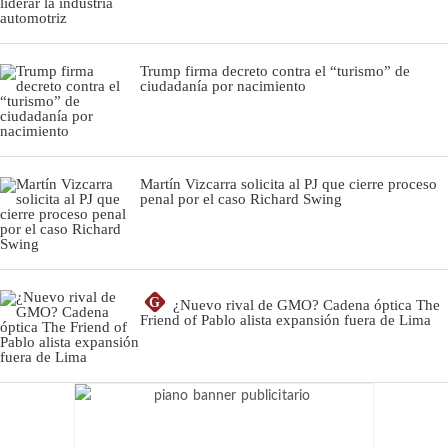
Trump firma decreto contra el “turismo” de
ciudadanía por nacimiento
Martín Vizcarra solicita al PJ que cierre proceso
penal por el caso Richard Swing
G
¿Nuevo rival de GMO? Cadena óptica The
Friend of Pablo alista expansión fuera de Lima