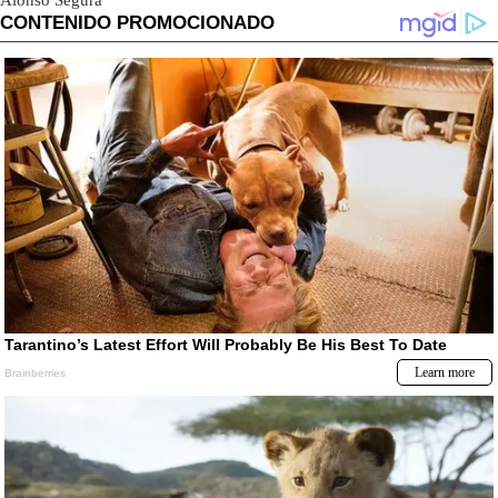
Alonso Segura