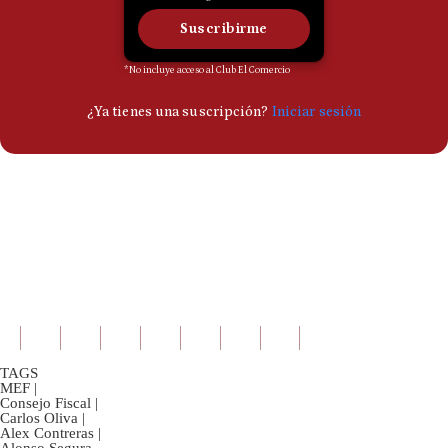
TAGS
MEF
|
Consejo Fiscal
|
Carlos Oliva
|
Alex Contreras
|