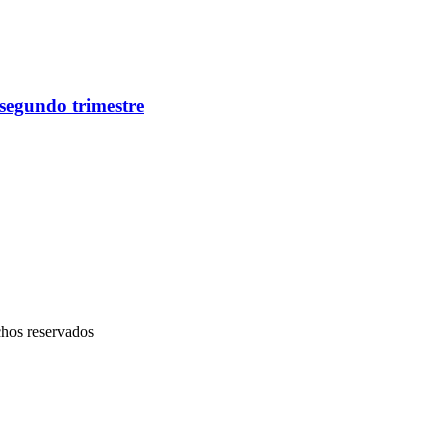
 segundo trimestre
chos reservados