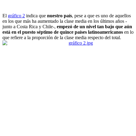
El
gráfico 2
indica que
nuestro país
, pese a que es uno de aquellos
en los que más ha aumentado la clase media en los últimos años -
junto a Costa Rica y Chile-,
empezó de un nivel tan bajo que aún
está en el puesto séptimo de quince países latinoamericanos
en lo
que refiere a la proporción de la clase media respecto del total.