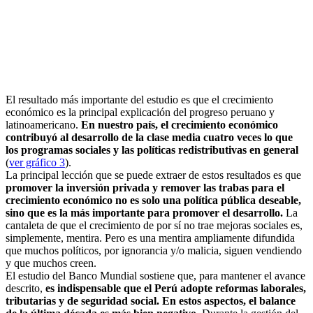
El resultado más importante del estudio es que el crecimiento
económico es la principal explicación del progreso peruano y
latinoamericano.
En nuestro país, el crecimiento económico
contribuyó al desarrollo de la clase media cuatro veces lo que
los programas sociales y las políticas redistributivas en general
(
ver gráfico 3
).
La principal lección que se puede extraer de estos resultados es que
promover la inversión privada y remover las trabas para el
crecimiento económico no es solo una política pública deseable,
sino que es la más importante para promover el desarrollo.
La
cantaleta de que el crecimiento de por sí no trae mejoras sociales es,
simplemente, mentira. Pero es una mentira ampliamente difundida
que muchos políticos, por ignorancia y/o malicia, siguen vendiendo
y que muchos creen.
El estudio del Banco Mundial sostiene que, para mantener el avance
descrito,
es indispensable que el Perú adopte reformas laborales,
tributarias y de seguridad social.
En estos aspectos, el balance