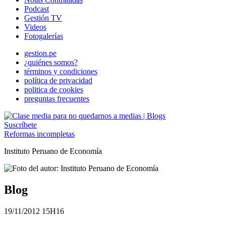
Podcast
Gestión TV
Videos
Fotogalerías
gestion.pe
¿quiénes somos?
términos y condiciones
política de privacidad
politica de cookies
preguntas frecuentes
Suscríbete
Reformas incompletas
Instituto Peruano de Economía
Blog
19/11/2012 15H16