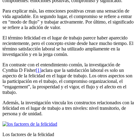
componentes: emociones positivas, compromiso y significado.
Para explicar más, las emociones positivas crean una sensación de
vida agradable. En segundo lugar, el compromiso se refiere a entrar
en “modo de flujo” y trabajar activamente. Por último, el significado
se refiere a la adición de valor.
El término felicidad en el lugar de trabajo parece haber aparecido
recientemente, pero el concepto existe desde hace mucho tiempo. El
término satisfacción laboral se ha utilizado ampliamente en la
investigación y en la jerga común.
En contraste con el entendimiento común, la investigación de
Cynthia D Fisher
[1]
aclara que la satisfacción laboral es solo un
aspecto de la felicidad en el lugar de trabajo. Los otros aspectos son
la participación en el trabajo, el compromiso organizacional, el
“engagement”, la prosperidad y el vigor, el flujo y el afecto en el
trabajo.
Además, la investigación vincula los constructos relacionados con la
felicidad en el lugar de trabajo a tres niveles: nivel transitorio, de
persona y de unidad.
Los factores de la felicidad