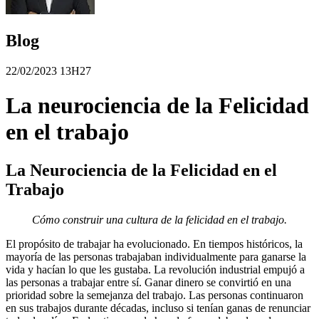
Blog
22/02/2023 13H27
La neurociencia de la Felicidad
en el trabajo
La Neurociencia de la Felicidad en el
Trabajo
Cómo construir una cultura de la felicidad en el trabajo.
El propósito de trabajar ha evolucionado. En tiempos históricos, la
mayoría de las personas trabajaban individualmente para ganarse la
vida y hacían lo que les gustaba. La revolución industrial empujó a
las personas a trabajar entre sí. Ganar dinero se convirtió en una
prioridad sobre la semejanza del trabajo. Las personas continuaron
en sus trabajos durante décadas, incluso si tenían ganas de renunciar