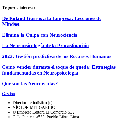
Te puede interesar
De Roland Garros a la Empresa: Lecciones de
Mindset
Elimina la Culpa con Neurociencia
La Neuropsicología de la Procastinación
2023: Gestión predictiva de los Recursos Humanos
Como vender durante el toque de queda: Estrategias
fundamentadas en Neuropsicología
Qué son las Neuroventas?
Gestión
Director Periodístico (e)
VÍCTOR MELGAREJO
© Empresa Editora El Comercio S.A.
Calle Paracas #532, Pueblo Libre, Lima.