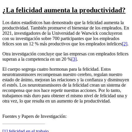
¿La felicidad aumenta la productividad?
Los datos estadísticos han demostrado que la felicidad aumenta la
productividad. También promueve el bienestar de los empleados. En
2021, investigadores de la Universidad de Warwick concluyeron
con su investigación sobre 700 participantes que los empleados
felices son un 12 % más productivos que los empleados infelices
[2]
.
Otra investigación concluye que las empresas con empleados felices
superan a la competencia en un 20 %
[3]
.
El cuerpo segrega cuatro hormonas para la felicidad. Estos
neurotransmisores recompensan nuestro cerebro, regulan nuestro
estado de ánimo, mejoran las relaciones y la confianza y disminuyen
el estrés. Los neurotransmisores de la felicidad crean un sistema de
recompensa que nos hace repetir nuestras acciones. Por lo tanto,
trabajamos más duro para obtener el mismo nivel de felicidad una y
otra vez, lo que resulta en un aumento de la productividad.
Fuentes y Papers de Investigación:
[1]
felicidad en el trabajo