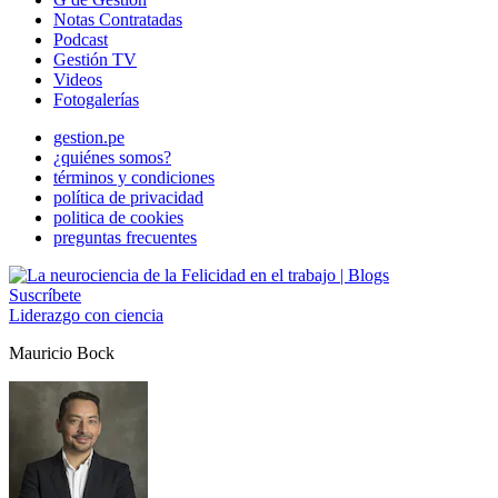
Notas Contratadas
Podcast
Gestión TV
Videos
Fotogalerías
gestion.pe
¿quiénes somos?
términos y condiciones
política de privacidad
politica de cookies
preguntas frecuentes
Suscríbete
Liderazgo con ciencia
Mauricio Bock