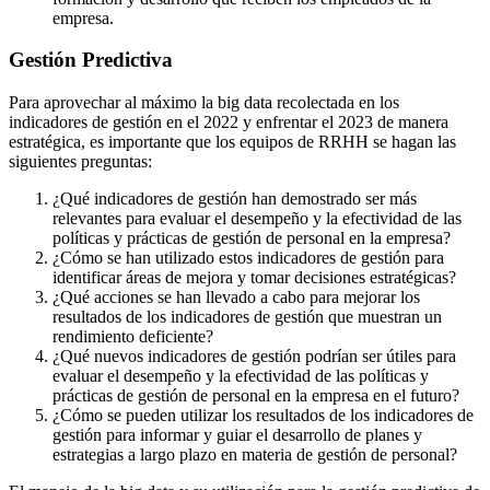
empresa.
Gestión Predictiva
Para aprovechar al máximo la big data recolectada en los
indicadores de gestión en el 2022 y enfrentar el 2023 de manera
estratégica, es importante que los equipos de RRHH se hagan las
siguientes preguntas:
¿Qué indicadores de gestión han demostrado ser más
relevantes para evaluar el desempeño y la efectividad de las
políticas y prácticas de gestión de personal en la empresa?
¿Cómo se han utilizado estos indicadores de gestión para
identificar áreas de mejora y tomar decisiones estratégicas?
¿Qué acciones se han llevado a cabo para mejorar los
resultados de los indicadores de gestión que muestran un
rendimiento deficiente?
¿Qué nuevos indicadores de gestión podrían ser útiles para
evaluar el desempeño y la efectividad de las políticas y
prácticas de gestión de personal en la empresa en el futuro?
¿Cómo se pueden utilizar los resultados de los indicadores de
gestión para informar y guiar el desarrollo de planes y
estrategias a largo plazo en materia de gestión de personal?