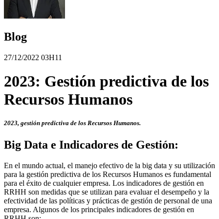
Blog
27/12/2022 03H11
2023: Gestión predictiva de los
Recursos Humanos
2023, gestión predictiva de los Recursos Humanos.
Big Data e Indicadores de Gestión:
En el mundo actual, el manejo efectivo de la big data y su utilización
para la gestión predictiva de los Recursos Humanos es fundamental
para el éxito de cualquier empresa. Los indicadores de gestión en
RRHH son medidas que se utilizan para evaluar el desempeño y la
efectividad de las políticas y prácticas de gestión de personal de una
empresa. Algunos de los principales indicadores de gestión en
RRHH son: