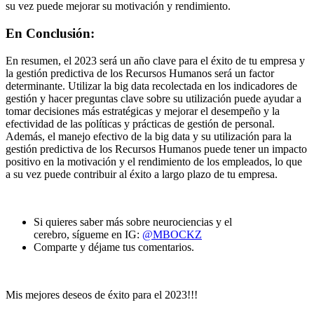
su vez puede mejorar su motivación y rendimiento.
En Conclusión:
En resumen, el 2023 será un año clave para el éxito de tu empresa y
la gestión predictiva de los Recursos Humanos será un factor
determinante. Utilizar la big data recolectada en los indicadores de
gestión y hacer preguntas clave sobre su utilización puede ayudar a
tomar decisiones más estratégicas y mejorar el desempeño y la
efectividad de las políticas y prácticas de gestión de personal.
Además, el manejo efectivo de la big data y su utilización para la
gestión predictiva de los Recursos Humanos puede tener un impacto
positivo en la motivación y el rendimiento de los empleados, lo que
a su vez puede contribuir al éxito a largo plazo de tu empresa.
Si quieres saber más sobre neurociencias y el
cerebro, sígueme en IG:
@MBOCKZ
Comparte y déjame tus comentarios.
Mis mejores deseos de éxito para el 2023!!!