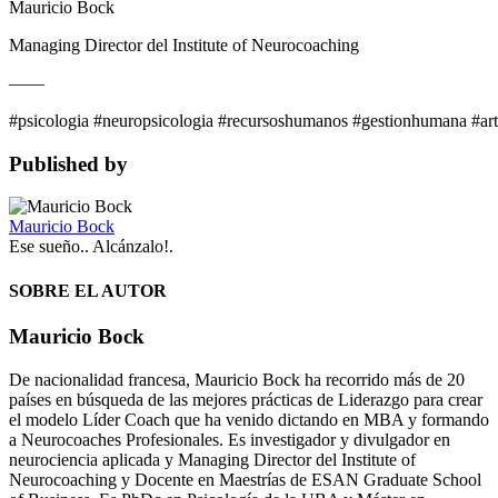
Mauricio Bock
Managing Director del Institute of Neurocoaching
——
#psicologia #neuropsicologia #recursoshumanos #gestionhumana #arti
Published by
Mauricio Bock
Ese sueño.. Alcánzalo!.
SOBRE EL AUTOR
Mauricio Bock
De nacionalidad francesa, Mauricio Bock ha recorrido más de 20
países en búsqueda de las mejores prácticas de Liderazgo para crear
el modelo Líder Coach que ha venido dictando en MBA y formando
a Neurocoaches Profesionales. Es investigador y divulgador en
neurociencia aplicada y Managing Director del Institute of
Neurocoaching y Docente en Maestrías de ESAN Graduate School