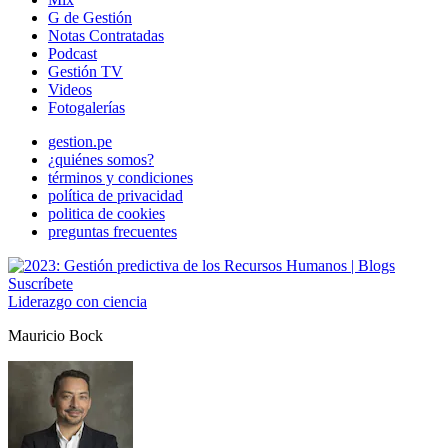
G de Gestión
Notas Contratadas
Podcast
Gestión TV
Videos
Fotogalerías
gestion.pe
¿quiénes somos?
términos y condiciones
política de privacidad
politica de cookies
preguntas frecuentes
Suscríbete
Liderazgo con ciencia
Mauricio Bock