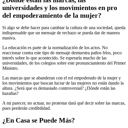
¿Dónde están las marcas, las
universidades y los movimientos en pro
del empoderamiento de la mujer?
Si algo se debe hacer para cambiar la cultura de una sociedad, queda
indispensable que un mensaje de rechazo se pueda dar de manera
masiva.
La educación es parte de la normalización de los actos. No
reaccionar contra este tipo de mensaje demuestra paños fríos, poco
interés sobre lo que acontecido. Se esperaría mucho de las
universidades, de los colegios sobre este pronunciamiento del Primer
Ministro.
Las marcas que se abanderan con el rol empoderado de la mujer y
los movimientos que buscan lucrar de las mujeres no están dando la
altura. ¿Será que es demasiado controversial? ¿Dónde están las
hazañas?
A mi parecer, no actuar, no protestar dará qué decir sobre las marcas,
pues perderán credibilidad.
¿En Casa se Puede Más?