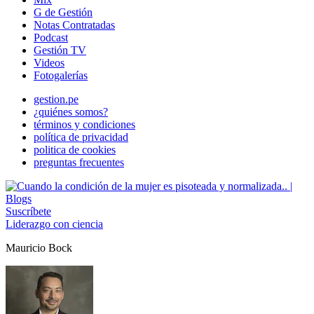
G de Gestión
Notas Contratadas
Podcast
Gestión TV
Videos
Fotogalerías
gestion.pe
¿quiénes somos?
términos y condiciones
política de privacidad
politica de cookies
preguntas frecuentes
Suscríbete
Liderazgo con ciencia
Mauricio Bock