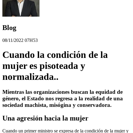
Blog
08/11/2022 07H53
Cuando la condición de la
mujer es pisoteada y
normalizada..
Mientras las organizaciones buscan la equidad de
género, el Estado nos regresa a la realidad de una
sociedad machista, misógina y conservadora.
Una agresión hacia la mujer
Cuando un primer ministro se expresa de la condición de la mujer y