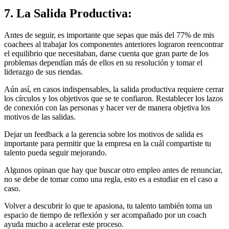
7. La Salida Productiva:
Antes de seguir, es importante que sepas que más del 77% de mis
coachees al trabajar los componentes anteriores lograron reencontrar
el equilibrio que necesitaban, darse cuenta que gran parte de los
problemas dependían más de ellos en su resolución y tomar el
liderazgo de sus riendas.
Aún así, en casos indispensables, la salida productiva requiere cerrar
los círculos y los objetivos que se te confiaron. Restablecer los lazos
de conexión con las personas y hacer ver de manera objetiva los
motivos de las salidas.
Dejar un feedback a la gerencia sobre los motivos de salida es
importante para permitir que la empresa en la cuál compartiste tu
talento pueda seguir mejorando.
Algunos opinan que hay que buscar otro empleo antes de renunciar,
no se debe de tomar como una regla, esto es a estudiar en el caso a
caso.
Volver a descubrir lo que te apasiona, tu talento también toma un
espacio de tiempo de reflexión y ser acompañado por un coach
ayuda mucho a acelerar este proceso.