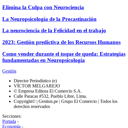
Elimina la Culpa con Neurociencia
La Neuropsicología de la Procastinación
La neurociencia de la Felicidad en el trabajo
2023: Gestión predictiva de los Recursos Humanos
Como vender durante el toque de queda: Estrategias
fundamentadas en Neuropsicología
Gestión
Director Periodístico (e)
VÍCTOR MELGAREJO
© Empresa Editora El Comercio S.A.
Calle Paracas #532, Pueblo Libre, Lima.
Copyright© | Gestion.pe | Grupo El Comercio | Todos los
derechos reservados
Secciones:
Portada
-
Economía
-