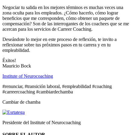
Negociar tu salida en los mejores términos es muchas veces una
zona oculta para los empleados. ¿Cómo hacerlo, cómo lograr
beneficios que me corresponden, cómo obtener un paquete de
compensación? Son de las interrogantes de los coachees que se me
acercan para los servicios de Carreer Coaching.
Deseándote lo mejor en este proceso de reflexión, te invito a
reflexionar sobre tus próximos pasos en tu carrera y en tu
empleabilidad.
Éxitos!
Mauricio Bock
Institute of Neurocoaching
#renunciar, #transición laboral, #empleabilidad #coaching
#carreercoaching #cambiardechamba
Cambiar de chamba
Presidente del Institute of Neurocoaching
SOBRE EL AUTOR