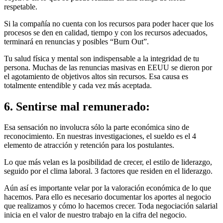
respetable.
Si la compañía no cuenta con los recursos para poder hacer que los
procesos se den en calidad, tiempo y con los recursos adecuados,
terminará en renuncias y posibles “Burn Out”.
Tu salud física y mental son indispensable a la integridad de tu
persona. Muchas de las renuncias masivas en EEUU se dieron por
el agotamiento de objetivos altos sin recursos. Esa causa es
totalmente entendible y cada vez más aceptada.
6. Sentirse mal remunerado:
Esa sensación no involucra sólo la parte económica sino de
reconocimiento. En nuestras investigaciones, el sueldo es el 4
elemento de atracción y retención para los postulantes.
Lo que más velan es la posibilidad de crecer, el estilo de liderazgo,
seguido por el clima laboral. 3 factores que residen en el liderazgo.
Aún así es importante velar por la valoración económica de lo que
hacemos. Para ello es necesario documentar los aportes al negocio
que realizamos y cómo lo hacemos crecer. Toda negociación salarial
inicia en el valor de nuestro trabajo en la cifra del negocio.