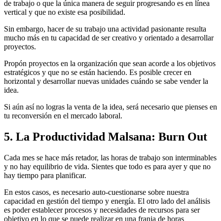
de trabajo o que la única manera de seguir progresando es en línea
vertical y que no existe esa posibilidad.
Sin embargo, hacer de su trabajo una actividad pasionante resulta
mucho más en tu capacidad de ser creativo y orientado a desarrollar
proyectos.
Propón proyectos en la organización que sean acorde a los objetivos
estratégicos y que no se están haciendo. Es posible crecer en
horizontal y desarrollar nuevas unidades cuándo se sabe vender la
idea.
Si aún así no logras la venta de la idea, será necesario que pienses en
tu reconversión en el mercado laboral.
5. La Productividad Malsana: Burn Out
Cada mes se hace más retador, las horas de trabajo son interminables
y no hay equilibrio de vida. Sientes que todo es para ayer y que no
hay tiempo para planificar.
En estos casos, es necesario auto-cuestionarse sobre nuestra
capacidad en gestión del tiempo y energía. El otro lado del análisis
es poder establecer procesos y necesidades de recursos para ser
objetivo en lo que se puede realizar en una franja de horas