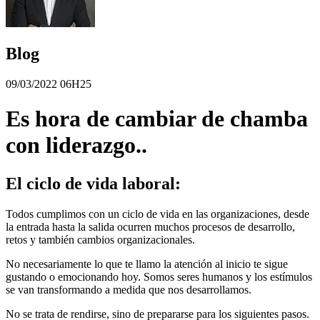
Blog
09/03/2022 06H25
Es hora de cambiar de chamba
con liderazgo..
El ciclo de vida laboral:
Todos cumplimos con un ciclo de vida en las organizaciones, desde
la entrada hasta la salida ocurren muchos procesos de desarrollo,
retos y también cambios organizacionales.
No necesariamente lo que te llamo la atención al inicio te sigue
gustando o emocionando hoy. Somos seres humanos y los estímulos
se van transformando a medida que nos desarrollamos.
No se trata de rendirse, sino de prepararse para los siguientes pasos.