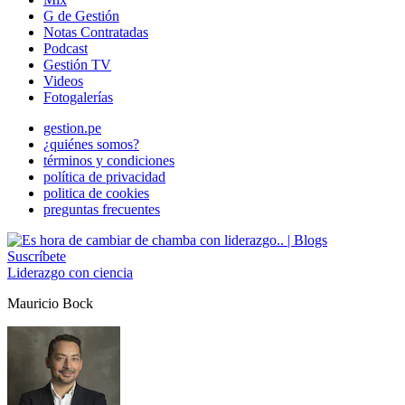
G de Gestión
Notas Contratadas
Podcast
Gestión TV
Videos
Fotogalerías
gestion.pe
¿quiénes somos?
términos y condiciones
política de privacidad
politica de cookies
preguntas frecuentes
Suscríbete
Liderazgo con ciencia
Mauricio Bock