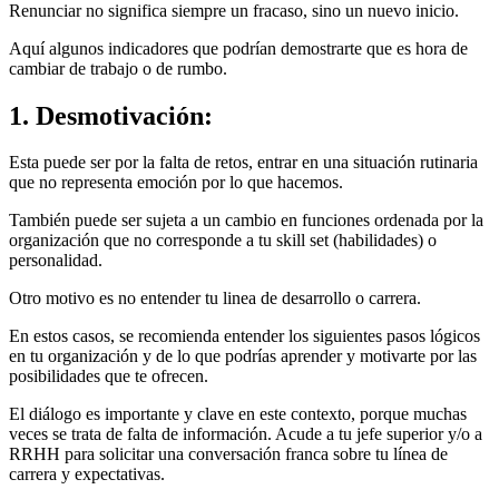
Renunciar no significa siempre un fracaso, sino un nuevo inicio.
Aquí algunos indicadores que podrían demostrarte que es hora de
cambiar de trabajo o de rumbo.
1. Desmotivación:
Esta puede ser por la falta de retos, entrar en una situación rutinaria
que no representa emoción por lo que hacemos.
También puede ser sujeta a un cambio en funciones ordenada por la
organización que no corresponde a tu skill set (habilidades) o
personalidad.
Otro motivo es no entender tu linea de desarrollo o carrera.
En estos casos, se recomienda entender los siguientes pasos lógicos
en tu organización y de lo que podrías aprender y motivarte por las
posibilidades que te ofrecen.
El diálogo es importante y clave en este contexto, porque muchas
veces se trata de falta de información. Acude a tu jefe superior y/o a
RRHH para solicitar una conversación franca sobre tu línea de
carrera y expectativas.