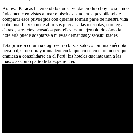
Aranwa Paracas ha entendido que el verdadero lujo hoy no se mide
únicamente en vistas al mar o piscinas, sino en la posibilidad de
compartir esos privilegios con quienes forman parte de nuestra vida
cotidiana. La visión de abrir sus puertas a las mascotas, con reglas
claras y servicios pensados para ellas, es un ejemplo de cómo la
hotelería puede adaptarse a nuevas demandas y sensibilidades.
Esta primera columna doglover no busca solo contar una anécdota
personal, sino subrayar una tendencia que crece en el mundo y que
empieza a consolidarse en el Perú: los hoteles que integran a las
mascotas como parte de la experiencia.