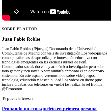
SOBRE EL AUTOR
Juan Pablo Robles
Juan Pablo Robles (JPjuegos) Doctorando de la Universidad
Complutense de Madrid con tesis de investigación Los videojuegos
como plataformas de aprendizaje e innovación educativa con
tecnologías emergentes en las escuelas rurales de Perú.
Comunicador social, docente y académico investigador pero sobre
todo gamer y tech lover. Ahora también enfocado el en desarrollo
sostenible. En este espacio veremos todo sobre videojuegos,
tecnología, educación y sostenibilidad Los videos en drone (que
incluye pruebas con teléfonos en vuelo) los realiza Israel Bonilla
@Dronotron
Te puede interesar
Probando un exoesqueleto en primera persona