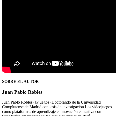
SOBRE EL AUTOR
Juan Pablo Robles
Juan Pablo Robles (JPjuegos) Doctorando de la Universidad
Complutense de Madrid con tesis de investigación Los videojuegos
como plataformas de aprendizaje e innovación educativa con