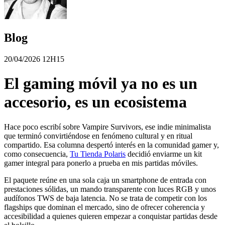
Blog
20/04/2026 12H15
El gaming móvil ya no es un
accesorio, es un ecosistema
Hace poco escribí sobre Vampire Survivors, ese indie minimalista
que terminó convirtiéndose en fenómeno cultural y en ritual
compartido. Esa columna despertó interés en la comunidad gamer y,
como consecuencia,
Tu Tienda Polaris
decidió enviarme un kit
gamer integral para ponerlo a prueba en mis partidas móviles.
El paquete reúne en una sola caja un smartphone de entrada con
prestaciones sólidas, un mando transparente con luces RGB y unos
audífonos TWS de baja latencia. No se trata de competir con los
flagships que dominan el mercado, sino de ofrecer coherencia y
accesibilidad a quienes quieren empezar a conquistar partidas desde