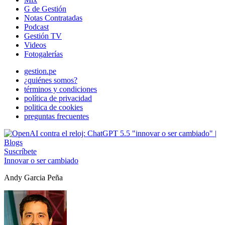
G de Gestión
Notas Contratadas
Podcast
Gestión TV
Videos
Fotogalerías
gestion.pe
¿quiénes somos?
términos y condiciones
política de privacidad
politica de cookies
preguntas frecuentes
Suscríbete
Innovar o ser cambiado
Andy Garcia Peña