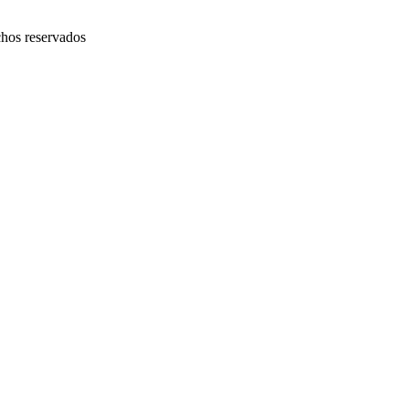
chos reservados