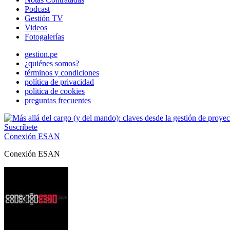
Podcast
Gestión TV
Videos
Fotogalerías
gestion.pe
¿quiénes somos?
términos y condiciones
política de privacidad
politica de cookies
preguntas frecuentes
Suscríbete
Conexión ESAN
Conexión ESAN