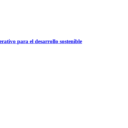
ativo para el desarrollo sostenible