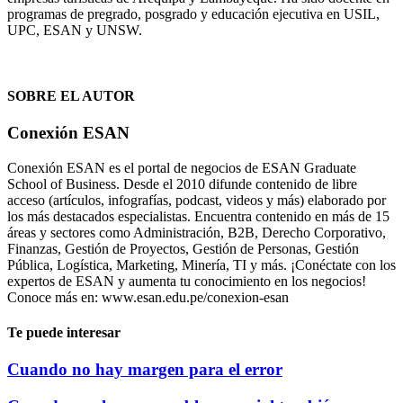
programas de pregrado, posgrado y educación ejecutiva en USIL,
UPC, ESAN y UNSW.
SOBRE EL AUTOR
Conexión ESAN
Conexión ESAN es el portal de negocios de ESAN Graduate
School of Business. Desde el 2010 difunde contenido de libre
acceso (artículos, infografías, podcast, videos y más) elaborado por
los más destacados especialistas. Encuentra contenido en más de 15
áreas y sectores como Administración, B2B, Derecho Corporativo,
Finanzas, Gestión de Proyectos, Gestión de Personas, Gestión
Pública, Logística, Marketing, Minería, TI y más. ¡Conéctate con los
expertos de ESAN y aumenta tu conocimiento en los negocios!
Conoce más en: www.esan.edu.pe/conexion-esan
Te puede interesar
Cuando no hay margen para el error