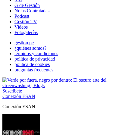
G de Gestión
Notas Contratadas
Podcast
Gestión TV
Videos
Fotogalerías
gestion.pe
¿quiénes somos?
términos y condiciones
política de privacidad
politica de cookies
preguntas frecuentes
Suscríbete
Conexión ESAN
Conexión ESAN