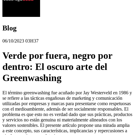
Blog
06/10/2023 03H37
Verde por fuera, negro por
dentro: El oscuro arte del
Greenwashing
El término greenwashing fue acuñado por Jay Westerveld en 1986 y
se refiere a las tácticas engañosas de marketing y comunicación
utilizadas por empresas y marcas para presentarse como respetuosas
con el medioambiente, además de ser socialmente responsables. El
problema es que esto no es verdad dado que sus prácticas, productos
y servicios no están genuina ni materialmente alineados con los
valores sostenibles. El presente artículo propone una mirada amplia
a este concepto, sus características, implicancias y repercusiones a