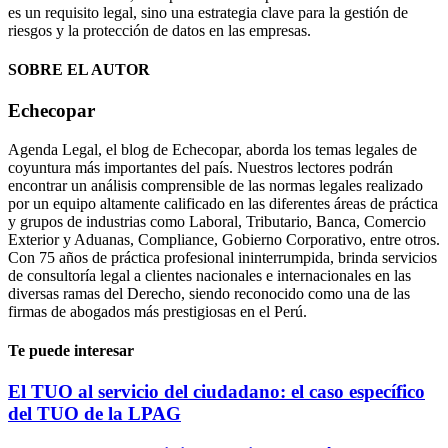
es un requisito legal, sino una estrategia clave para la gestión de
riesgos y la protección de datos en las empresas.
SOBRE EL AUTOR
Echecopar
Agenda Legal, el blog de Echecopar, aborda los temas legales de
coyuntura más importantes del país. Nuestros lectores podrán
encontrar un análisis comprensible de las normas legales realizado
por un equipo altamente calificado en las diferentes áreas de práctica
y grupos de industrias como Laboral, Tributario, Banca, Comercio
Exterior y Aduanas, Compliance, Gobierno Corporativo, entre otros.
Con 75 años de práctica profesional ininterrumpida, brinda servicios
de consultoría legal a clientes nacionales e internacionales en las
diversas ramas del Derecho, siendo reconocido como una de las
firmas de abogados más prestigiosas en el Perú.
Te puede interesar
El TUO al servicio del ciudadano: el caso específico
del TUO de la LPAG