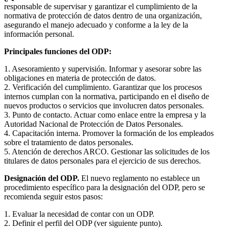
responsable de supervisar y garantizar el cumplimiento de la
normativa de protección de datos dentro de una organización,
asegurando el manejo adecuado y conforme a la ley de la
información personal.
Principales funciones del ODP:
1. Asesoramiento y supervisión. Informar y asesorar sobre las
obligaciones en materia de protección de datos.
2. Verificación del cumplimiento. Garantizar que los procesos
internos cumplan con la normativa, participando en el diseño de
nuevos productos o servicios que involucren datos personales.
3. Punto de contacto. Actuar como enlace entre la empresa y la
Autoridad Nacional de Protección de Datos Personales.
4. Capacitación interna. Promover la formación de los empleados
sobre el tratamiento de datos personales.
5. Atención de derechos ARCO. Gestionar las solicitudes de los
titulares de datos personales para el ejercicio de sus derechos.
Designación del ODP.
El nuevo reglamento no establece un
procedimiento específico para la designación del ODP, pero se
recomienda seguir estos pasos:
1. Evaluar la necesidad de contar con un ODP.
2. Definir el perfil del ODP (ver siguiente punto).