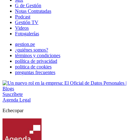
G de Gestión
Notas Contratadas
Podcast
Gestión TV
Videos
Fotogalerías
gestion.pe
¿quiénes somos?
términos y condiciones
política de privacidad
politica de cookies
preguntas frecuentes
Suscríbete
Agenda Legal
Echecopar