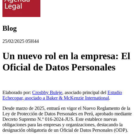
Blog
25/02/2025 05H44
Un nuevo rol en la empresa: El
Oficial de Datos Personales
Elaborado por:
Crosbby Buleje
, asociado principal del
Estudio
Echecopar, asociado a Baker & McKenzie International
.
Desde marzo de 2025, entrará en vigor el Nuevo Reglamento de la
Ley de Protección de Datos Personales en Perú, aprobado mediante
Decreto Supremo N.º 016-2024-JUS. Este establece nuevas
obligaciones para las empresas y organizaciones, destacando la
designación obligatoria de un Oficial de Datos Personales (ODP).