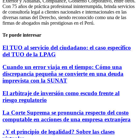
Exterior y Aduanas, Compliance, Gobierno Corporativo, entre otros.
Con 75 años de práctica profesional ininterrumpida, brinda servicios
de consultoría legal a clientes nacionales e internacionales en las
diversas ramas del Derecho, siendo reconocido como una de las
firmas de abogados más prestigiosas en el Perú.
Te puede interesar
El TUO al servicio del ciudadano: el caso específico
del TUO de la LPAG
Cuando un error viaja en el tiempo: Cómo una
discrepancia pequeña se convierte en una deuda
imprevista con la SUNAT
El arbitraje de inversión como escudo frente al
riesgo regulatorio
La Corte Suprema se pronuncia respecto del costo
computable en acciones de una empresa extranjera
¿Y el principio de legalidad? Sobre las clases