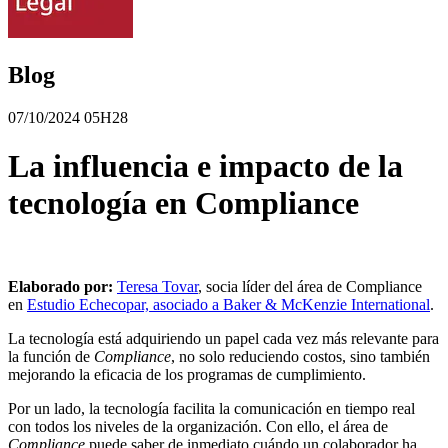
Blog
07/10/2024 05H28
La influencia e impacto de la
tecnología en Compliance
Elaborado por:
Teresa Tovar
, socia líder del área de Compliance
en
Estudio Echecopar, asociado a Baker & McKenzie International
.
La tecnología está adquiriendo un papel cada vez más relevante para
la función de
Compliance
, no solo reduciendo costos, sino también
mejorando la eficacia de los programas de cumplimiento.
Por un lado, la tecnología facilita la comunicación en tiempo real
con todos los niveles de la organización. Con ello, el área de
Compliance
puede saber de inmediato cuándo un colaborador ha