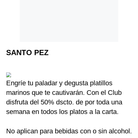
Politica
De
Cookies
Preguntas
Frecuentes
SANTO PEZ
Engríe tu paladar y degusta platillos
marinos que te cautivarán. Con el Club
disfruta del 50% dscto. de por toda una
semana en todos los platos a la carta.
No aplican para bebidas con o sin alcohol.