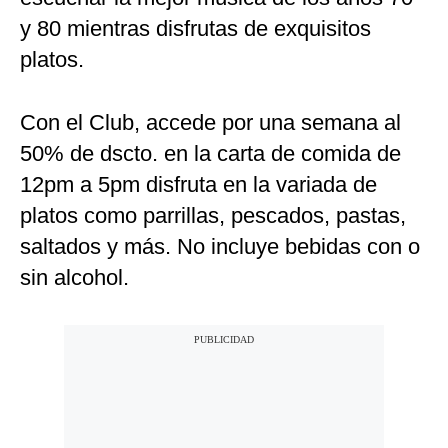
y 80 mientras disfrutas de exquisitos
platos.
Con el Club, accede por una semana al
50% de dscto. en la carta de comida de
12pm a 5pm disfruta en la variada de
platos como parrillas, pescados, pastas,
saltados y más. No incluye bebidas con o
sin alcohol.