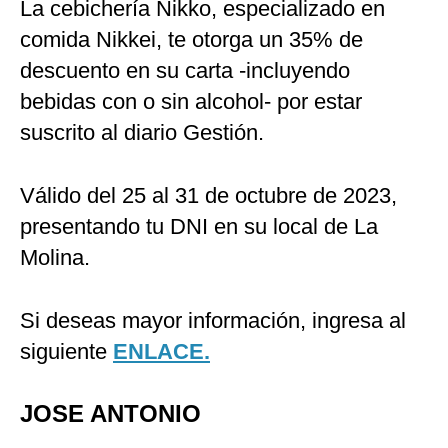
La cebichería Nikko, especializado en
comida Nikkei, te otorga un 35% de
descuento en su carta -incluyendo
bebidas con o sin alcohol- por estar
suscrito al diario Gestión.
Válido del 25 al 31 de octubre de 2023,
presentando tu DNI en su local de La
Molina.
Si deseas mayor información, ingresa al
siguiente
ENLACE.
JOSE ANTONIO