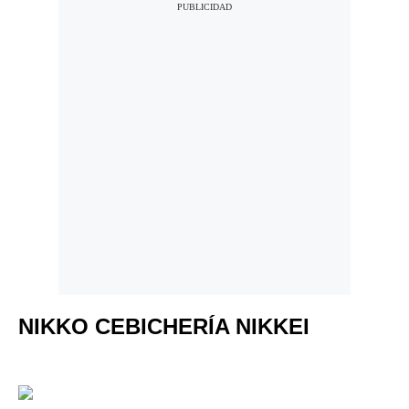
NIKKO CEBICHERÍA NIKKEI