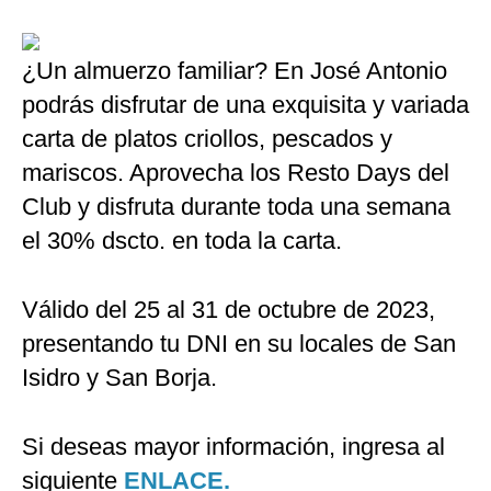
¿Un almuerzo familiar? En José Antonio
podrás disfrutar de una exquisita y variada
carta de platos criollos, pescados y
mariscos. Aprovecha los Resto Days del
Club y disfruta durante toda una semana
el 30% dscto. en toda la carta.
Válido del 25 al 31 de octubre de 2023,
presentando tu DNI en su locales de San
Isidro y San Borja.
Si deseas mayor información, ingresa al
siguiente
ENLACE.