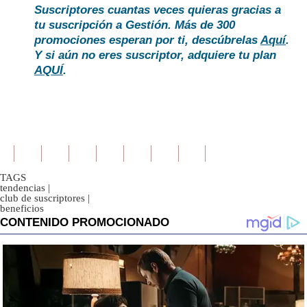
Suscriptores cuantas veces quieras gracias a
tu suscripción a Gestión. Más de 300
promociones esperan por ti, descúbrelas
Aquí
.
Y si aún no eres suscriptor, adquiere tu plan
AQUÍ
.
TAGS
tendencias
|
club de suscriptores
|
beneficios