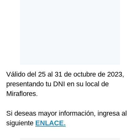
Válido del 25 al 31 de octubre de 2023,
presentando tu DNI en su local de
Miraflores.
Si deseas mayor información, ingresa al
siguiente
ENLACE.