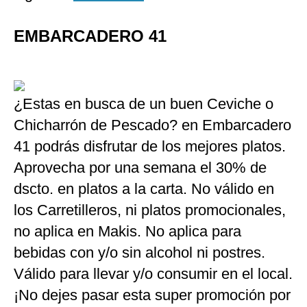
EMBARCADERO 41
¿Estas en busca de un buen Ceviche o
Chicharrón de Pescado? en Embarcadero
41 podrás disfrutar de los mejores platos.
Aprovecha por una semana el 30% de
dscto. en platos a la carta. No válido en
los Carretilleros, ni platos promocionales,
no aplica en Makis. No aplica para
bebidas con y/o sin alcohol ni postres.
Válido para llevar y/o consumir en el local.
¡No dejes pasar esta super promoción por