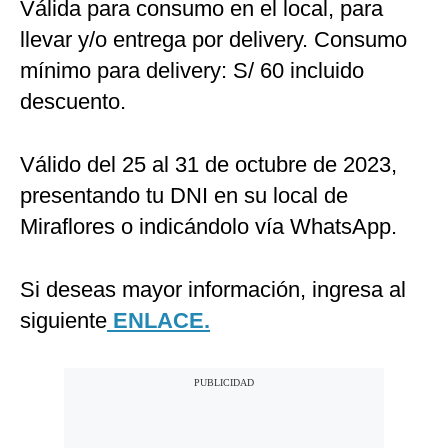
Válida para consumo en el local, para
llevar y/o entrega por delivery. Consumo
mínimo para delivery: S/ 60 incluido
descuento.
Válido del 25 al 31 de octubre de 2023,
presentando tu DNI en su local de
Miraflores o indicándolo vía WhatsApp.
Si deseas mayor información, ingresa al
siguiente
ENLACE.