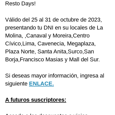
Resto Days!
Válido del 25 al 31 de octubre de 2023,
presentando tu DNI en su locales de La
Molina, ,Canaval y Moreira,Centro
Cívico,Lima, Cavenecia, Megaplaza,
Plaza Norte, Santa Anita,Surco,San
Borja,Francisco Masias y Mall del Sur.
Si deseas mayor información, ingresa al
siguiente
ENLACE.
A futuros suscriptores: