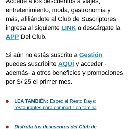
Accede a los descuentos a viajes,
entretenimiento, moda, gastronomía y
más, afiliándote al Club de Suscriptores,
ingresa al siguiente
LINK
o descárgate la
APP
Del Club.
Si aún no estás suscrito a
Gestión
puedes suscribirte
AQUÍ
y acceder -
además- a otros beneficios y promociones
por S/ 25 el primer mes.
LEA TAMBIÉN:
Especial Resto Days:
restaurantes para compartir en familia
Disfruta tus descuentos del Club de