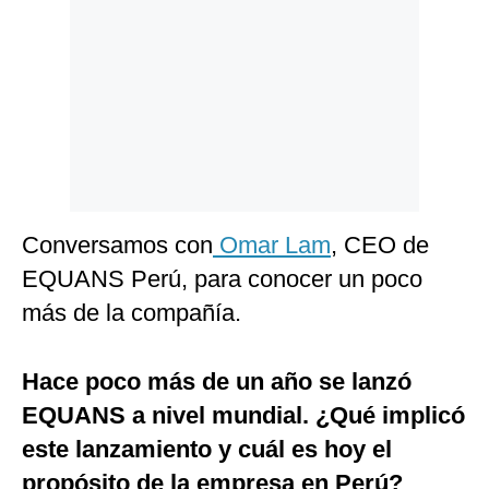
Politica
De
Cookies
Preguntas
Frecuentes
Conversamos con
Omar Lam
, CEO de
EQUANS Perú, para conocer un poco
más de la compañía.
Hace poco más de un año se lanzó
EQUANS a nivel mundial. ¿Qué implicó
este lanzamiento y cuál es hoy el
propósito de la empresa en Perú?