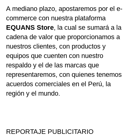
A mediano plazo, apostaremos por el e-
commerce con nuestra plataforma
EQUANS Store
, la cual se sumará a la
cadena de valor que proporcionamos a
nuestros clientes, con productos y
equipos que cuenten con nuestro
respaldo y el de las marcas que
representaremos, con quienes tenemos
acuerdos comerciales en el Perú, la
región y el mundo.
REPORTAJE PUBLICITARIO