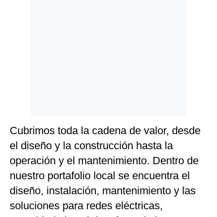
Cubrimos toda la cadena de valor, desde
el diseño y la construcción hasta la
operación y el mantenimiento. Dentro de
nuestro portafolio local se encuentra el
diseño, instalación, mantenimiento y las
soluciones para redes eléctricas,