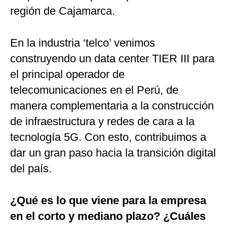
región de Cajamarca.
En la industria ‘telco’ venimos
construyendo un data center TIER III para
el principal operador de
telecomunicaciones en el Perú, de
manera complementaria a la construcción
de infraestructura y redes de cara a la
tecnología 5G. Con esto, contribuimos a
dar un gran paso hacia la transición digital
del país.
¿Qué es lo que viene para la empresa
en el corto y mediano plazo? ¿Cuáles