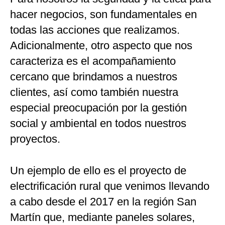
hacer negocios, son fundamentales en
todas las acciones que realizamos.
Adicionalmente, otro aspecto que nos
caracteriza es el acompañamiento
cercano que brindamos a nuestros
clientes, así como también nuestra
especial preocupación por la gestión
social y ambiental en todos nuestros
proyectos.
Un ejemplo de ello es el proyecto de
electrificación rural que venimos llevando
a cabo desde el 2017 en la región San
Martín que, mediante paneles solares,