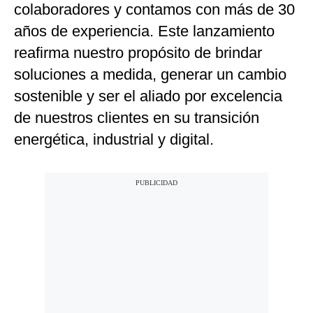
colaboradores y contamos con más de 30
años de experiencia. Este lanzamiento
reafirma nuestro propósito de brindar
soluciones a medida, generar un cambio
sostenible y ser el aliado por excelencia
de nuestros clientes en su transición
energética, industrial y digital.