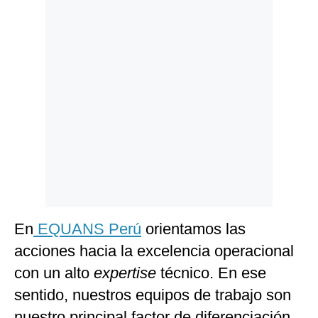
En
EQUANS Perú
orientamos las
acciones hacia la excelencia operacional
con un alto
expertise
técnico. En ese
sentido, nuestros equipos de trabajo son
nuestro principal factor de diferenciación