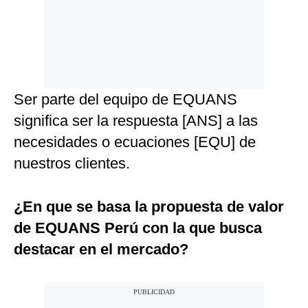
Ser parte del equipo de EQUANS
significa ser la respuesta [ANS] a las
necesidades o ecuaciones [EQU] de
nuestros clientes.
¿En que se basa la propuesta de valor
de EQUANS Perú con la que busca
destacar en el mercado?