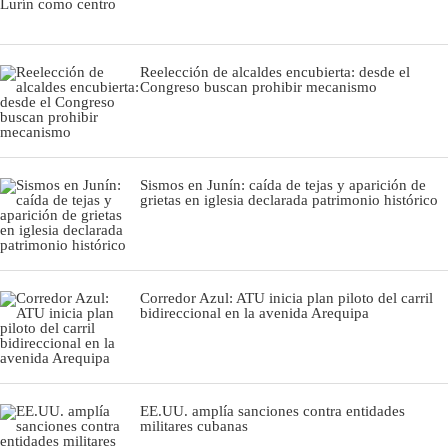
Reelección de alcaldes encubierta: desde el
Congreso buscan prohibir mecanismo
Sismos en Junín: caída de tejas y aparición de
grietas en iglesia declarada patrimonio histórico
Corredor Azul: ATU inicia plan piloto del carril
bidireccional en la avenida Arequipa
EE.UU. amplía sanciones contra entidades
militares cubanas