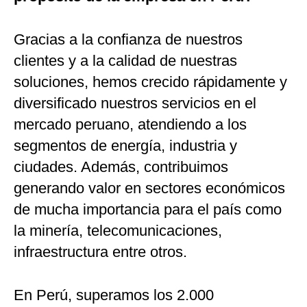
Gracias a la confianza de nuestros
clientes y a la calidad de nuestras
soluciones, hemos crecido rápidamente y
diversificado nuestros servicios en el
mercado peruano, atendiendo a los
segmentos de energía, industria y
ciudades. Además, contribuimos
generando valor en sectores económicos
de mucha importancia para el país como
la minería, telecomunicaciones,
infraestructura entre otros.
En Perú, superamos los 2.000