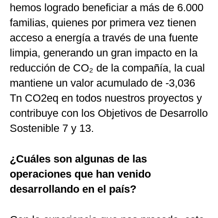
hemos logrado beneficiar a más de 6.000
familias, quienes por primera vez tienen
acceso a energía a través de una fuente
limpia, generando un gran impacto en la
reducción de CO₂ de la compañía, la cual
mantiene un valor acumulado de -3,036
Tn CO2eq en todos nuestros proyectos y
contribuye con los Objetivos de Desarrollo
Sostenible 7 y 13.
¿Cuáles son algunas de las
operaciones que han venido
desarrollando en el país?