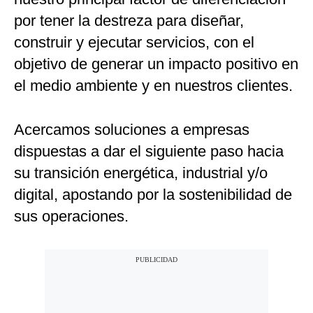
por tener la destreza para diseñar,
construir y ejecutar servicios, con el
objetivo de generar un impacto positivo en
el medio ambiente y en nuestros clientes.
Acercamos soluciones a empresas
dispuestas a dar el siguiente paso hacia
su transición energética, industrial y/o
digital, apostando por la sostenibilidad de
sus operaciones.