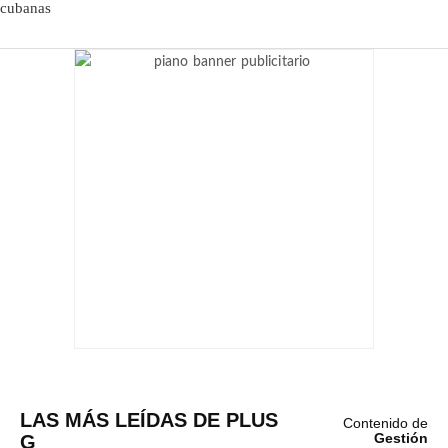
LAS MÁS LEÍDAS DE PLUS
Contenido de
G
Gestión