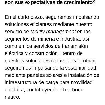
son sus expectativas de crecimiento?
En el corto plazo, seguiremos impulsando
soluciones eficientes mediante nuestro
servicio de
facility management
en los
segmentos de minería e industria, así
como en los servicios de transmisión
eléctrica y construcción. Dentro de
nuestras soluciones renovables también
seguiremos impulsando la sostenibilidad
mediante paneles solares e instalación de
infraestructura de carga para movilidad
eléctrica, contribuyendo al carbono
neutro.