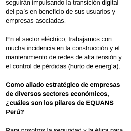
seguirán impulsando la transición digital
del país en beneficio de sus usuarios y
empresas asociadas.
En el sector eléctrico, trabajamos con
mucha incidencia en la construcción y el
mantenimiento de redes de alta tensión y
el control de pérdidas (hurto de energía).
Como aliado estratégico de empresas
de diversos sectores económicos,
¿cuáles son los pilares de EQUANS
Perú?
Para nosotros la seguridad y la ética para