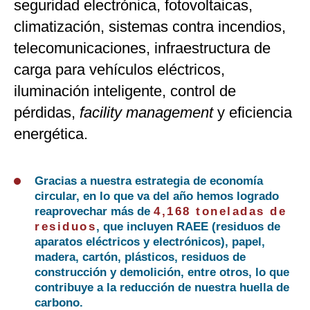
seguridad electrónica, fotovoltaicas,
climatización, sistemas contra incendios,
telecomunicaciones, infraestructura de
carga para vehículos eléctricos,
iluminación inteligente, control de
pérdidas,
facility management
y eficiencia
energética.
Gracias a nuestra estrategia de economía
circular, en lo que va del año hemos logrado
reaprovechar más de
4,168 toneladas de
residuos
, que incluyen RAEE (residuos de
aparatos eléctricos y electrónicos), papel,
madera, cartón, plásticos, residuos de
construcción y demolición, entre otros, lo que
contribuye a la reducción de nuestra huella de
carbono.