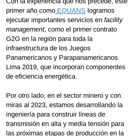
Con la experiencia que nos precede, este
primer año como
EQUANS
logramos
ejecutar importantes servicios en
facility
management
, como el primer contrato
G2G en la región para toda la
infraestructura de los Juegos
Panamericanos y Parapanamericanos
Lima 2019, que incorporan componentes
de eficiencia energética.
Por otro lado, en el sector minero y con
miras al 2023, estamos desarrollando la
ingeniería para construir líneas de
transmisión en alta y media tensión para
las próximas etapas de producción en la