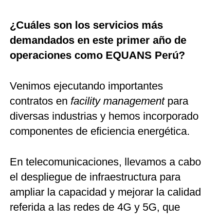
¿Cuáles son los servicios más
demandados en este primer año de
operaciones como EQUANS Perú?
Venimos ejecutando importantes
contratos en
facility management
para
diversas industrias y hemos incorporado
componentes de eficiencia energética.
En telecomunicaciones, llevamos a cabo
el despliegue de infraestructura para
ampliar la capacidad y mejorar la calidad
referida a las redes de 4G y 5G, que