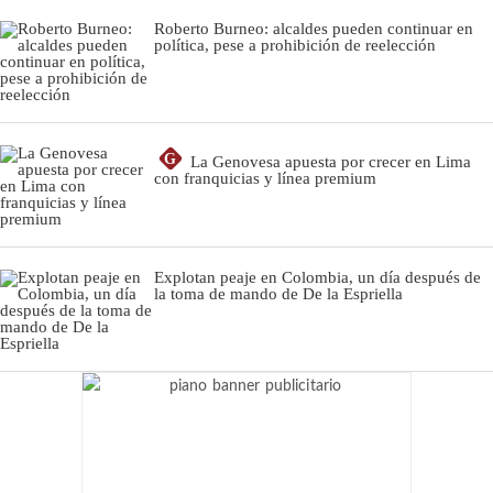
Roberto Burneo: alcaldes pueden continuar en
política, pese a prohibición de reelección
G
La Genovesa apuesta por crecer en Lima
con franquicias y línea premium
Explotan peaje en Colombia, un día después de
la toma de mando de De la Espriella