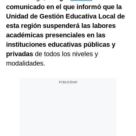
comunicado en el que informó que la
Unidad de Gestión Educativa Local de
esta región suspenderá las labores
académicas presenciales en las
instituciones educativas públicas y
privadas
de todos los niveles y
modalidades.