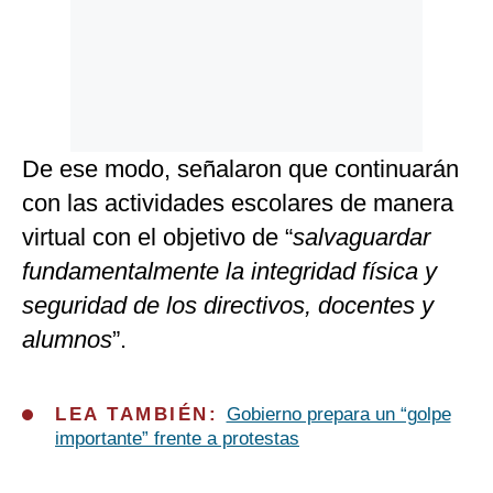
De ese modo, señalaron que continuarán
con las actividades escolares de manera
virtual con el objetivo de “
salvaguardar
fundamentalmente la integridad física y
seguridad de los directivos, docentes y
alumnos
”.
LEA TAMBIÉN:
Gobierno prepara un “golpe
importante” frente a protestas