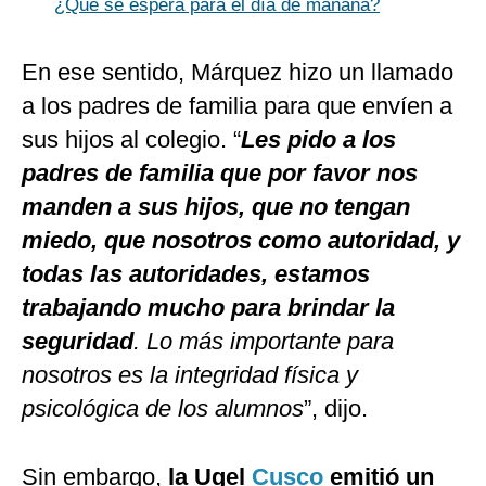
¿Qué se espera para el día de mañana?
En ese sentido, Márquez hizo un llamado
a los padres de familia para que envíen a
sus hijos al colegio. “
Les pido a los
padres de familia que por favor nos
manden a sus hijos, que no tengan
miedo, que nosotros como autoridad, y
todas las autoridades, estamos
trabajando mucho para brindar la
seguridad
. Lo más importante para
nosotros es la integridad física y
psicológica de los alumnos
”, dijo.
Sin embargo,
la Ugel
Cusco
emitió un