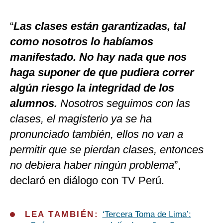
“
Las clases están garantizadas, tal
como nosotros lo habíamos
manifestado. No hay nada que nos
haga suponer de que pudiera correr
algún riesgo la integridad de los
alumnos.
Nosotros seguimos con las
clases, el magisterio ya se ha
pronunciado también, ellos no van a
permitir que se pierdan clases, entonces
no debiera haber ningún problema
”,
declaró en diálogo con TV Perú.
LEA TAMBIÉN:
‘Tercera Toma de Lima’: