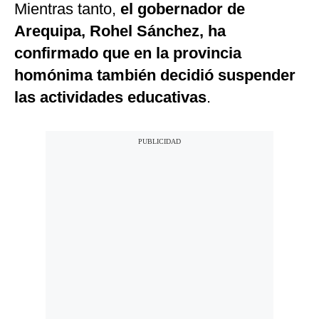
Mientras tanto,
el gobernador de
Arequipa, Rohel Sánchez, ha
confirmado que en la provincia
homónima también decidió suspender
las actividades educativas
.