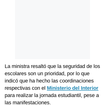
Politica
De
Cookies
Preguntas
Frecuentes
La ministra resaltó que la seguridad de los
escolares son un prioridad, por lo que
indicó que ha hecho las coordinaciones
respectivas con el
Ministerio del Interior
para realizar la jornada estudiantil, pese a
las manifestaciones.