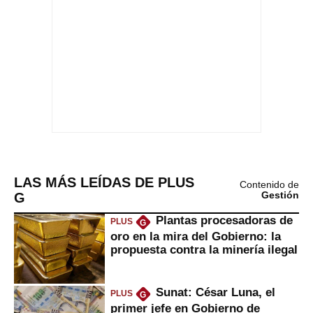
LAS MÁS LEÍDAS DE PLUS
Contenido de
G
Gestión
Plantas procesadoras de
PLUS
G
oro en la mira del Gobierno: la
propuesta contra la minería ilegal
Sunat: César Luna, el
PLUS
G
primer jefe en Gobierno de