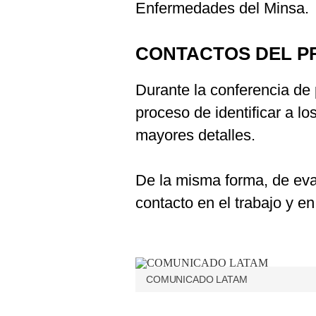
Enfermedades del Minsa.
CONTACTOS DEL P
Durante la conferencia de 
proceso de identificar a lo
mayores detalles.
De la misma forma, de eva
contacto en el trabajo y en
COMUNICADO LATAM