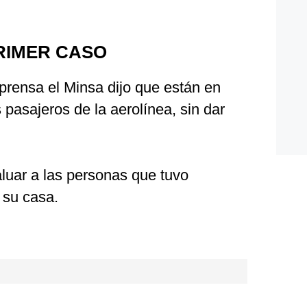
RIMER CASO
prensa el Minsa dijo que están en
s pasajeros de la aerolínea, sin dar
luar a las personas que tuvo
 su casa.