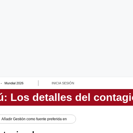
Mundial 2026
INICIA SESIÓN
Añadir
Gestión
como fuente preferida en