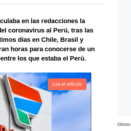
culaba en las redacciones la
el coronavirus al Perú, tras las
imos días en Chile, Brasil y
eran horas para conocerse de un
entre los que estaba el Perú.
Lea el artículo
últimas