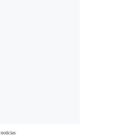
 noticias