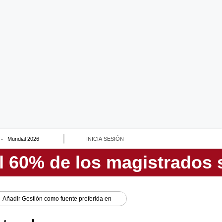
Mundial 2026
INICIA SESIÓN
Añadir
Gestión
como fuente preferida en