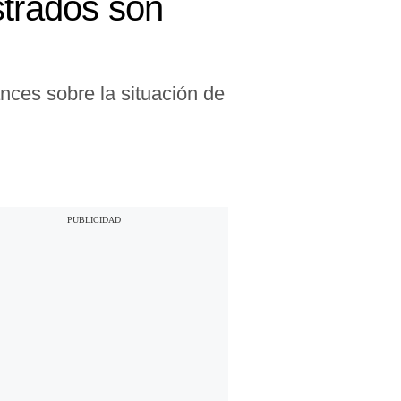
strados son
nces sobre la situación de