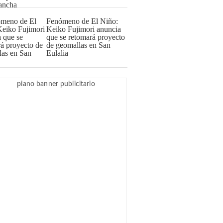
Fenómeno de El Niño:
Keiko Fujimori anuncia
que se retomará proyecto
de geomallas en San
Eulalia