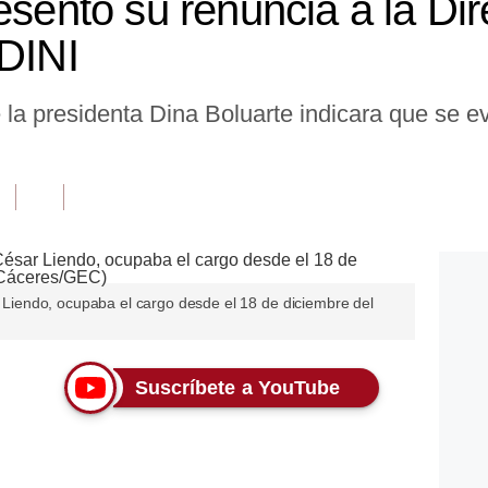
esentó su renuncia a la Di
 DINI
la presidenta Dina Boluarte indicara que se ev
ar Liendo, ocupaba el cargo desde el 18 de diciembre del
Suscríbete a YouTube