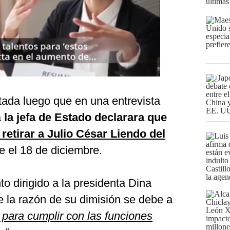
últimas
tada luego que en una entrevista
a
la jefa de Estado declarara que
 retirar a Julio César Liendo del
 el 18 de diciembre.
 dirigido a la presidenta Dina
e la razón de su dimisión se debe a
para cumplir con las funciones