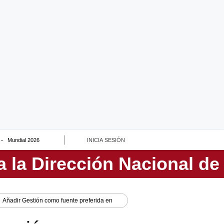
Mundial 2026
INICIA SESIÓN
Añadir
Gestión
como fuente preferida en