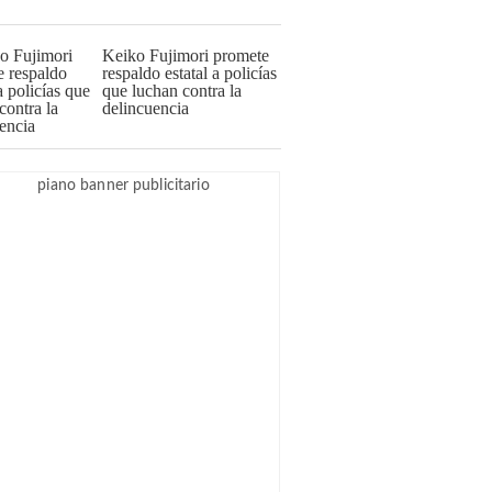
Keiko Fujimori promete
respaldo estatal a policías
que luchan contra la
delincuencia