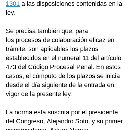
1301
a las disposiciones contenidas en la
ley.
Se precisa también que, para
los procesos de colaboración eficaz en
trámite, son aplicables los plazos
establecidos en el numeral 11 del artículo
473 del Código Procesal Penal. En estos
casos, el cómputo de los plazos se inicia
desde el día siguiente de la entrada en
vigor de la presente ley.
La norma está suscrita por el presidente
del Congreso, Alejandro Soto; y su primer