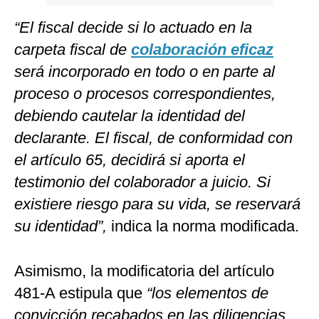
“El fiscal decide si lo actuado en la
carpeta fiscal de
colaboración eficaz
será incorporado en todo o en parte al
proceso o procesos correspondientes,
debiendo cautelar la identidad del
declarante. El fiscal, de conformidad con
el artículo 65, decidirá si aporta el
testimonio del colaborador a juicio. Si
existiere riesgo para su vida, se reservará
su identidad”,
indica la norma modificada.
Asimismo, la modificatoria del artículo
481-A estipula que
“los elementos de
convicción recabados en las diligencias