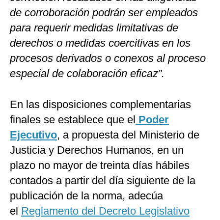
de corroboración podrán ser empleados
para requerir medidas limitativas de
derechos o medidas coercitivas en los
procesos derivados o conexos al proceso
especial de colaboración eficaz”.
En las disposiciones complementarias
finales se establece que el
Poder
Ejecutivo
, a propuesta del Ministerio de
Justicia y Derechos Humanos, en un
plazo no mayor de treinta días hábiles
contados a partir del día siguiente de la
publicación de la norma, adecúa
el
Reglamento del Decreto Legislativo