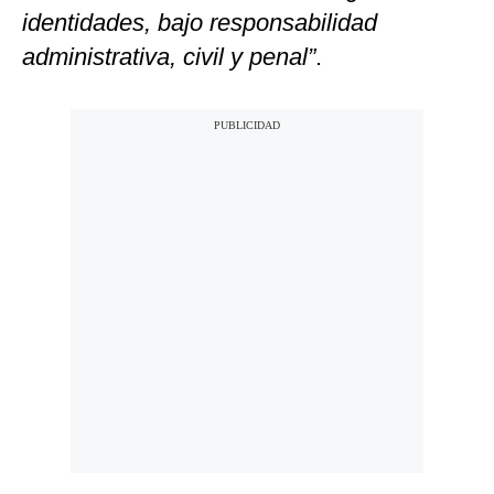
identidades, bajo responsabilidad
administrativa, civil y penal”
.