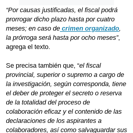
“Por causas justificadas, el fiscal podrá
prorrogar dicho plazo hasta por cuatro
meses; en caso de
crimen organizado
,
la prórroga será hasta por ocho meses”
,
agrega el texto.
Se precisa también que, “
el fiscal
provincial, superior o supremo a cargo de
la investigación, según corresponda, tiene
el deber de proteger el secreto o reserva
de la totalidad del proceso de
colaboración eficaz y el contenido de las
declaraciones de los aspirantes a
colaboradores, así como salvaguardar sus