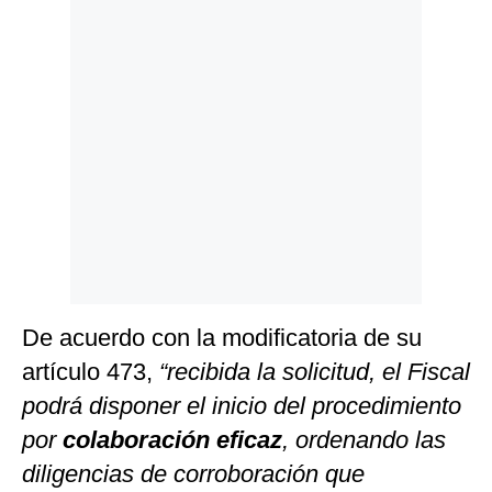
Politica
De
Cookies
Preguntas
Frecuentes
De acuerdo con la modificatoria de su
artículo 473,
“recibida la solicitud, el Fiscal
podrá disponer el inicio del procedimiento
por
colaboración eficaz
, ordenando las
diligencias de corroboración que