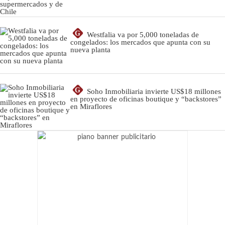
G
Westfalia va por 5,000 toneladas de
congelados: los mercados que apunta con su
nueva planta
G
Soho Inmobiliaria invierte US$18 millones
en proyecto de oficinas boutique y “backstores”
en Miraflores