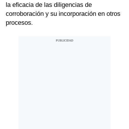
la eficacia de las diligencias de
corroboración y su incorporación en otros
procesos.