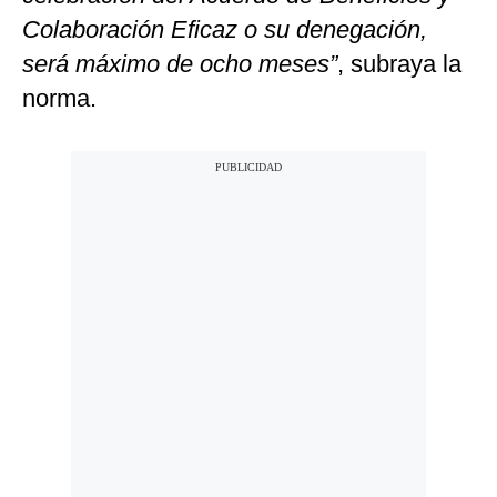
Colaboración Eficaz o su denegación,
será máximo de ocho meses”
, subraya la
norma.