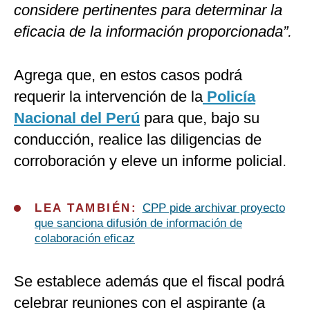
considere pertinentes para determinar la
eficacia de la información proporcionada”.
Agrega que, en estos casos podrá
requerir la intervención de la
Policía
Nacional del Perú
para que, bajo su
conducción, realice las diligencias de
corroboración y eleve un informe policial.
LEA TAMBIÉN:
CPP pide archivar proyecto
que sanciona difusión de información de
colaboración eficaz
Se establece además que el fiscal podrá
celebrar reuniones con el aspirante (a