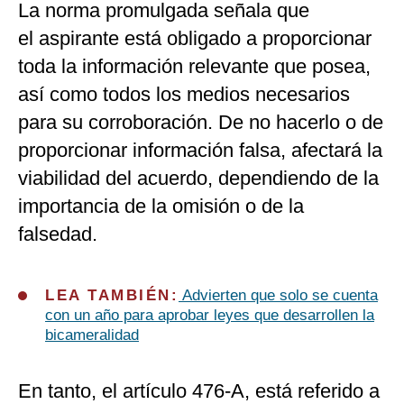
La norma promulgada señala que
el aspirante está obligado a proporcionar
toda la información relevante que posea,
así como todos los medios necesarios
para su corroboración. De no hacerlo o de
proporcionar información falsa, afectará la
viabilidad del acuerdo, dependiendo de la
importancia de la omisión o de la
falsedad.
LEA TAMBIÉN:
Advierten que solo se cuenta
con un año para aprobar leyes que desarrollen la
bicameralidad
En tanto, el artículo 476-A, está referido a