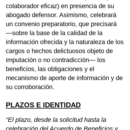
colaborador eficaz) en presencia de su
abogado defensor. Asimismo, celebrará
un convenio preparatorio, que precisará
—sobre la base de la calidad de la
información ofrecida y la naturaleza de los
cargos o hechos delictuosos objeto de
imputación o no contradicción— los
beneficios, las obligaciones y el
mecanismo de aporte de información y de
su corroboración.
PLAZOS E IDENTIDAD
“El plazo, desde la solicitud hasta la
celebración del Acuerdo de Beneficios y