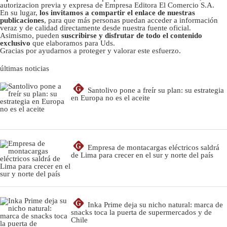
autorizacion previa y expresa de Empresa Editora El Comercio S.A.
En su lugar,
los invitamos a compartir el enlace de nuestras
publicaciones
, para que más personas puedan acceder a información
veraz y de calidad directamente desde nuestra fuente oficial.
Asimismo, pueden
suscribirse y disfrutar de todo el contenido
exclusivo
que elaboramos para Uds.
Gracias por ayudarnos a proteger y valorar este esfuerzo.
últimas noticias
G
Santolivo pone a freír su plan: su estrategia
en Europa no es el aceite
G
Empresa de montacargas eléctricos saldrá
de Lima para crecer en el sur y norte del país
G
Inka Prime deja su nicho natural: marca de
snacks toca la puerta de supermercados y de
Chile