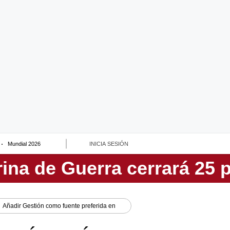
Mundial 2026
INICIA SESIÓN
Añadir
Gestión
como fuente preferida en