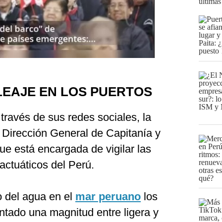
últimas
LEAJE EN LOS PUERTOS
 través de sus redes sociales, la
 Dirección General de Capitanía y
e está encargada de vigilar las
actuáticos del Perú.
o del agua en el
mar peruano
los
ntado una magnitud entre ligera y