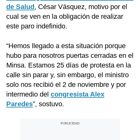
de Salud
, César Vásquez, motivo por el
cual se ven en la obligación de realizar
este paro indefinido.
“Hemos llegado a esta situación porque
hubo para nosotros puertas cerradas en el
Minsa. Estamos 25 días de protesta en la
calle sin parar y, sin embargo, el ministro
solo nos recibió el 2 de noviembre y por
intermedio del
congresista Alex
Paredes
”, sostuvo.