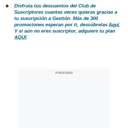
Disfruta tus descuentos del Club de
Suscriptores cuantas veces quieras gracias a
tu suscripción a Gestión. Más de 300
promociones esperan por ti, descúbrelas
Aquí
.
Y si aún no eres suscriptor, adquiere tu plan
AQUÍ
.