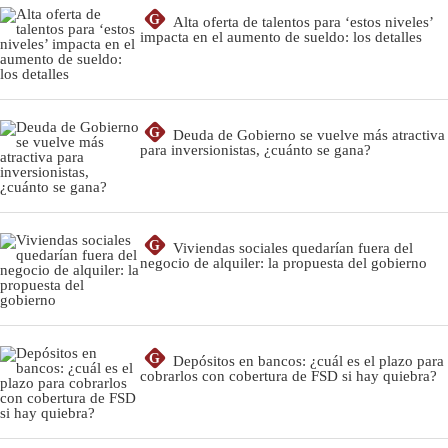
G
Alta oferta de talentos para ‘estos niveles’
impacta en el aumento de sueldo: los detalles
G
Deuda de Gobierno se vuelve más atractiva
para inversionistas, ¿cuánto se gana?
G
Viviendas sociales quedarían fuera del
negocio de alquiler: la propuesta del gobierno
G
Depósitos en bancos: ¿cuál es el plazo para
cobrarlos con cobertura de FSD si hay quiebra?