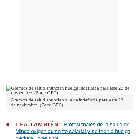
Gremios de salud anuncian huelga indefinida para este 23
de noviembre. (Foto: GEC)
LEA TAMBIÉN:
Profesionales de la salud del
Minsa exigen aumento salarial y se irían a huelga
nacional indefinida