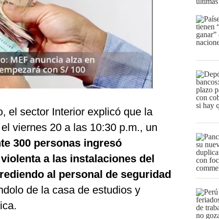
últimas
el sector Interior explicó que la
el viernes 20 a las 10:30 p.m., un
e 300 personas ingresó
iolenta a las instalaciones del
rediendo al personal de seguridad
ndolo de la casa de estudios y
ica.