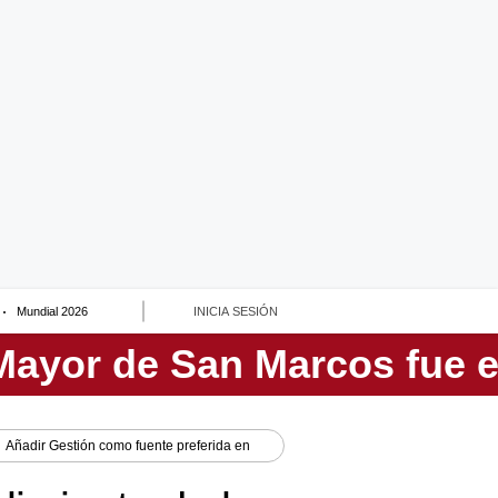
Mundial 2026
INICIA SESIÓN
Añadir
Gestión
como fuente preferida en