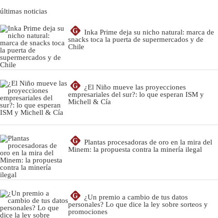
últimas noticias
G
Inka Prime deja su nicho natural: marca de
snacks toca la puerta de supermercados y de
Chile
G
¿El Niño mueve las proyecciones
empresariales del sur?: lo que esperan ISM y
Michell & Cía
G
Plantas procesadoras de oro en la mira del
Minem: la propuesta contra la minería ilegal
G
¿Un premio a cambio de tus datos
personales? Lo que dice la ley sobre sorteos y
promociones