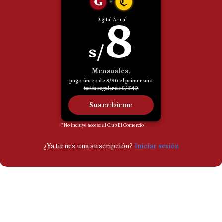
Politica
De
Cookies
Preguntas
Frecuentes