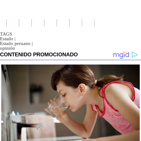
TAGS
Estado
|
Estado peruano
|
opinión