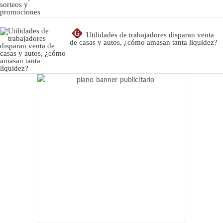
G
Utilidades de trabajadores disparan venta
de casas y autos, ¿cómo amasan tanta liquidez?