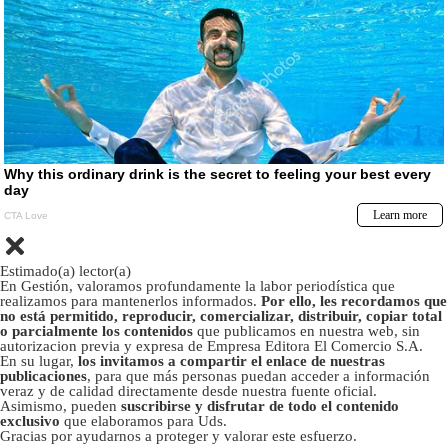
Estimado(a) lector(a)
En Gestión, valoramos profundamente la labor periodística que
realizamos para mantenerlos informados.
Por ello, les recordamos que
no está permitido, reproducir, comercializar, distribuir, copiar total
o parcialmente los contenidos
que publicamos en nuestra web, sin
autorizacion previa y expresa de Empresa Editora El Comercio S.A.
En su lugar,
los invitamos a compartir el enlace de nuestras
publicaciones
, para que más personas puedan acceder a información
veraz y de calidad directamente desde nuestra fuente oficial.
Asimismo, pueden
suscribirse y disfrutar de todo el contenido
exclusivo
que elaboramos para Uds.
Gracias por ayudarnos a proteger y valorar este esfuerzo.