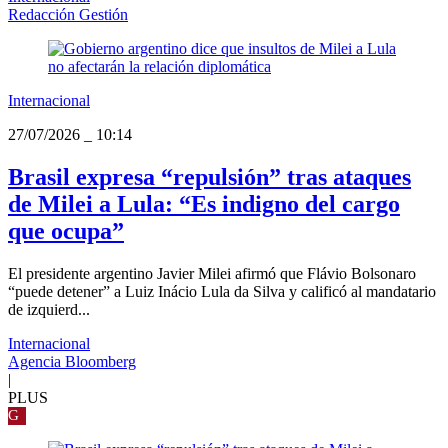
Redacción Gestión
Internacional
27/07/2026
_
10:14
Brasil expresa “repulsión” tras ataques
de Milei a Lula: “Es indigno del cargo
que ocupa”
El presidente argentino Javier Milei afirmó que Flávio Bolsonaro
“puede detener” a Luiz Inácio Lula da Silva y calificó al mandatario
de izquierd...
Internacional
Agencia Bloomberg
|
PLUS
G