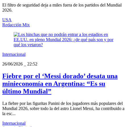
El filtro de seguridad deja a miles fuera de los partidos del Mundial
2026.
USA
Redacción Mix
Internacional
26/06/2026
_
22:52
Fiebre por el ‘Messi dorado’ desata una
minieconomía en Argentina: “Es su
último Mundial”
La fiebre por las figuritas Panini de los jugadores más populares del
Mundial 2026, sobre todo la del astro Lionel Messi, ha contribuido a
la esc...
Internacional