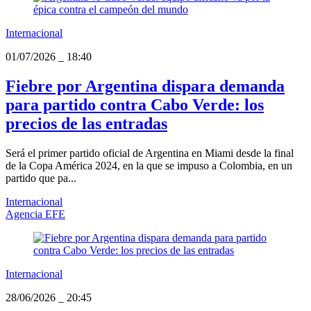
Internacional
01/07/2026
_
18:40
Fiebre por Argentina dispara demanda
para partido contra Cabo Verde: los
precios de las entradas
Será el primer partido oficial de Argentina en Miami desde la final
de la Copa América 2024, en la que se impuso a Colombia, en un
partido que pa...
Internacional
Agencia EFE
Internacional
28/06/2026
_
20:45