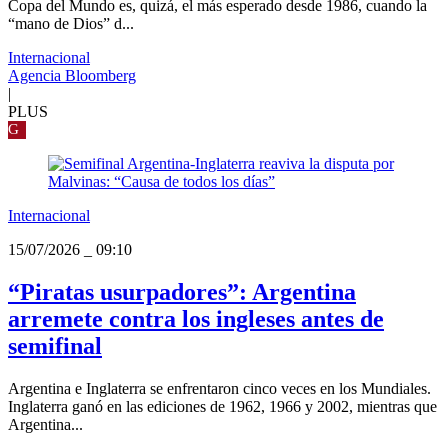
Copa del Mundo es, quizá, el más esperado desde 1986, cuando la
“mano de Dios” d...
Internacional
Agencia Bloomberg
|
PLUS
G
Internacional
15/07/2026
_
09:10
“Piratas usurpadores”: Argentina
arremete contra los ingleses antes de
semifinal
Argentina e Inglaterra se enfrentaron cinco veces en los Mundiales.
Inglaterra ganó en las ediciones de 1962, 1966 y 2002, mientras que
Argentina...