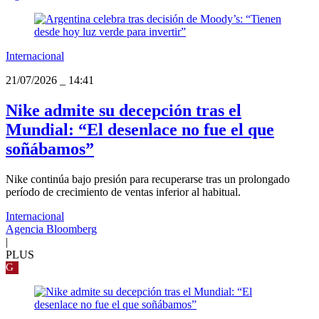
Internacional
21/07/2026
_
14:41
Nike admite su decepción tras el
Mundial: “El desenlace no fue el que
soñábamos”
Nike continúa bajo presión para recuperarse tras un prolongado
período de crecimiento de ventas inferior al habitual.
Internacional
Agencia Bloomberg
|
PLUS
G