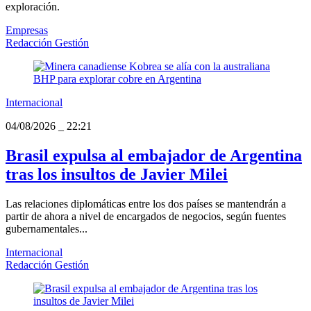
exploración.
Empresas
Redacción Gestión
Internacional
04/08/2026
_
22:21
Brasil expulsa al embajador de Argentina
tras los insultos de Javier Milei
Las relaciones diplomáticas entre los dos países se mantendrán a
partir de ahora a nivel de encargados de negocios, según fuentes
gubernamentales...
Internacional
Redacción Gestión