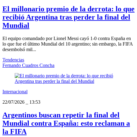
El millonario premio de la derrota: lo que
recibió Argentina tras perder la final del
Mundial
El equipo comandado por Lionel Messi cayó 1-0 contra España en
lo que fue el último Mundial del 10 argentino; sin embargo, la FIFA
desembolsó mil...
Tendencias
Fernando Cuadros Concha
Internacional
22/07/2026
_
13:53
Argentinos buscan repetir la final del
Mundial contra España: esto reclaman a
la FIFA