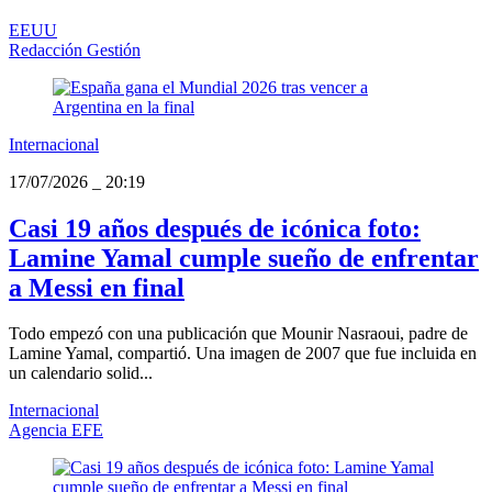
EEUU
Redacción Gestión
Internacional
17/07/2026
_
20:19
Casi 19 años después de icónica foto:
Lamine Yamal cumple sueño de enfrentar
a Messi en final
Todo empezó con una publicación que Mounir Nasraoui, padre de
Lamine Yamal, compartió. Una imagen de 2007 que fue incluida en
un calendario solid...
Internacional
Agencia EFE