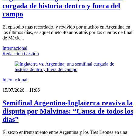
cargada de historia dentro y fuera del
campo
El episodio más recordado, y revivido por muchos en Argentina en
los últimos días, es aquel duelo 40 años atrás por los cuartos de final
de Méxic...
Internacional
Redacción Gestión
Internacional
15/07/2026
_
11:06
Semifinal Argentina-Inglaterra reaviva la
disputa por Malvinas: “Causa de todos los
días”
El sexto enfrentamiento entre Argentina y los Tres Leones en una