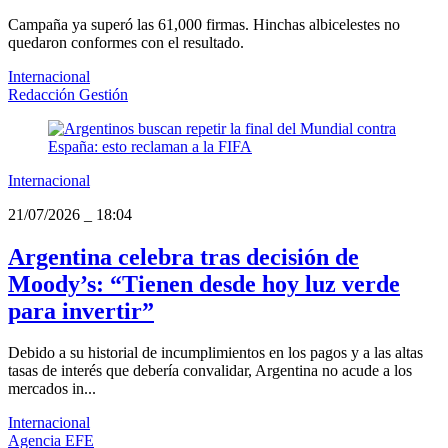
Campaña ya superó las 61,000 firmas. Hinchas albicelestes no
quedaron conformes con el resultado.
Internacional
Redacción Gestión
Internacional
21/07/2026
_
18:04
Argentina celebra tras decisión de
Moody’s: “Tienen desde hoy luz verde
para invertir”
Debido a su historial de incumplimientos en los pagos y a las altas
tasas de interés que debería convalidar, Argentina no acude a los
mercados in...
Internacional
Agencia EFE