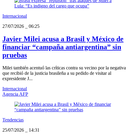
Internacional
27/07/2026
_
06:25
Javier Milei acusa a Brasil y México de
financiar “campaña antiargentina” sin
pruebas
Milei también acentuó las críticas contra su vecino por la negativa
que recibió de la justicia brasileña a su pedido de visitar al
expresidente J...
Internacional
Agencia AFP
Tendencias
25/07/2026
_
14:31