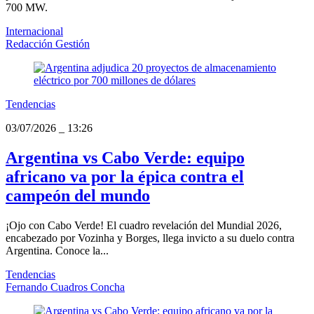
700 MW.
Internacional
Redacción Gestión
Tendencias
03/07/2026
_
13:26
Argentina vs Cabo Verde: equipo
africano va por la épica contra el
campeón del mundo
¡Ojo con Cabo Verde! El cuadro revelación del Mundial 2026,
encabezado por Vozinha y Borges, llega invicto a su duelo contra
Argentina. Conoce la...
Tendencias
Fernando Cuadros Concha