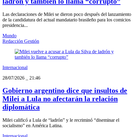
ladrón y también lo llama “corrupto”
Las declaraciones de Milei se dieron poco después del lanzamiento
de la candidatura del actual mandatario brasileño para los comicios
presidencia...
Mundo
Redacción Gestión
Internacional
28/07/2026
_
21:46
Gobierno argentino dice que insultos de
Milei a Lula no afectarán la relación
diplomática
Milei calificó a Lula de “ladrón” y le recriminó “diseminar el
socialismo” en América Latina.
Internacional