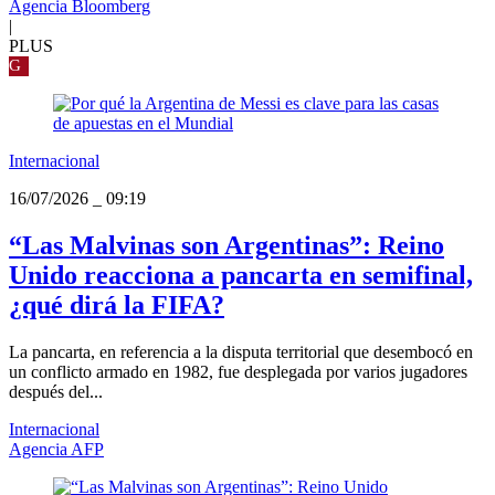
Agencia Bloomberg
|
PLUS
G
Internacional
16/07/2026
_
09:19
“Las Malvinas son Argentinas”: Reino
Unido reacciona a pancarta en semifinal,
¿qué dirá la FIFA?
La pancarta, en referencia a la disputa territorial que desembocó en
un conflicto armado en 1982, fue desplegada por varios jugadores
después del...
Internacional
Agencia AFP