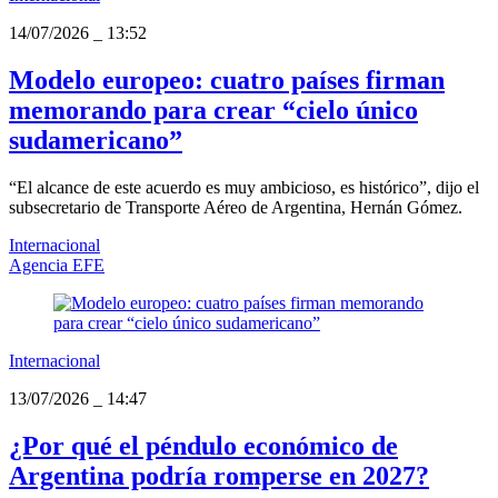
14/07/2026
_
13:52
Modelo europeo: cuatro países firman
memorando para crear “cielo único
sudamericano”
“El alcance de este acuerdo es muy ambicioso, es histórico”, dijo el
subsecretario de Transporte Aéreo de Argentina, Hernán Gómez.
Internacional
Agencia EFE
Internacional
13/07/2026
_
14:47
¿Por qué el péndulo económico de
Argentina podría romperse en 2027?