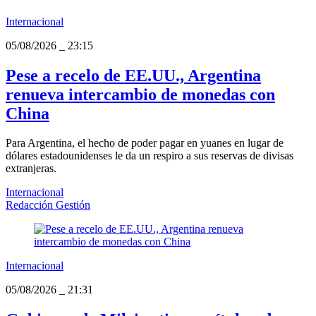
Internacional
05/08/2026
_
23:15
Pese a recelo de EE.UU., Argentina
renueva intercambio de monedas con
China
Para Argentina, el hecho de poder pagar en yuanes en lugar de
dólares estadounidenses le da un respiro a sus reservas de divisas
extranjeras.
Internacional
Redacción Gestión
Internacional
05/08/2026
_
21:31