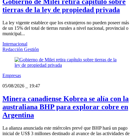
Gobierno de Milei retira capítulo sobre
tierras de la ley de propiedad privada
La ley vigente establece que los extranjeros no pueden poseer más
de un 15% del total de tierras rurales a nivel nacional, provincial o
municipal...
Internacional
Redacción Gestión
Empresas
05/08/2026
_
19:47
Minera canadiense Kobrea se alía con la
australiana BHP para explorar cobre en
Argentina
La alianza anunciada este miércoles prevé que BHP hará un pago
inicial de US$ 3 millones destinado al avance de las actividades de