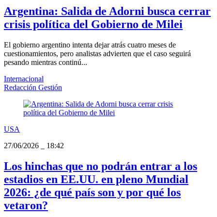
Argentina: Salida de Adorni busca cerrar
crisis política del Gobierno de Milei
El gobierno argentino intenta dejar atrás cuatro meses de
cuestionamientos, pero analistas advierten que el caso seguirá
pesando mientras continú...
Internacional
Redacción Gestión
USA
27/06/2026
_
18:42
Los hinchas que no podrán entrar a los
estadios en EE.UU. en pleno Mundial
2026: ¿de qué país son y por qué los
vetaron?