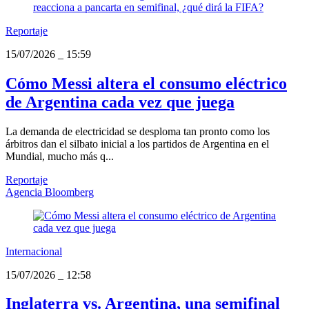
Reportaje
15/07/2026
_
15:59
Cómo Messi altera el consumo eléctrico
de Argentina cada vez que juega
La demanda de electricidad se desploma tan pronto como los
árbitros dan el silbato inicial a los partidos de Argentina en el
Mundial, mucho más q...
Reportaje
Agencia Bloomberg
Internacional
15/07/2026
_
12:58
Inglaterra vs. Argentina, una semifinal