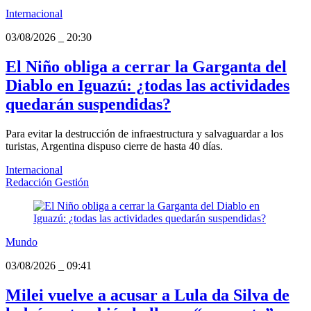
Internacional
03/08/2026
_
20:30
El Niño obliga a cerrar la Garganta del
Diablo en Iguazú: ¿todas las actividades
quedarán suspendidas?
Para evitar la destrucción de infraestructura y salvaguardar a los
turistas, Argentina dispuso cierre de hasta 40 días.
Internacional
Redacción Gestión
Mundo
03/08/2026
_
09:41
Milei vuelve a acusar a Lula da Silva de