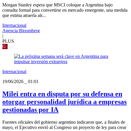
Morgan Stanley espera que MSCI coloque a Argentina bajo
consulta formal para convertirse en mercado emergente, una medida
que estima atraería alr...
Internacional
Agencia Bloomberg
|
PLUS
G
Internacional
19/06/2026
_
01:01
Milei entra en disputa por su defensa en
otorgar personalidad jurídica a empresas
gestionadas por IA
Fuentes oficiales del gobierno argentino indicaron que, a finales de
mayo, el Ejecutivo envió al Congreso un proyecto de ley para crear