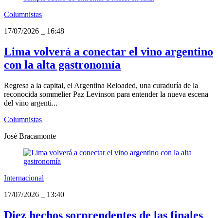
Columnistas
17/07/2026
_
16:48
Lima volverá a conectar el vino argentino
con la alta gastronomía
Regresa a la capital, el Argentina Reloaded, una curaduría de la
reconocida sommelier Paz Levinson para entender la nueva escena
del vino argenti...
Columnistas
José Bracamonte
Internacional
17/07/2026
_
13:40
Diez hechos sorprendentes de las finales