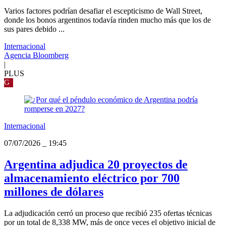
Varios factores podrían desafiar el escepticismo de Wall Street,
donde los bonos argentinos todavía rinden mucho más que los de
sus pares debido ...
Internacional
Agencia Bloomberg
|
PLUS
G
Internacional
07/07/2026
_
19:45
Argentina adjudica 20 proyectos de
almacenamiento eléctrico por 700
millones de dólares
La adjudicación cerró un proceso que recibió 235 ofertas técnicas
por un total de 8,338 MW, más de once veces el objetivo inicial de