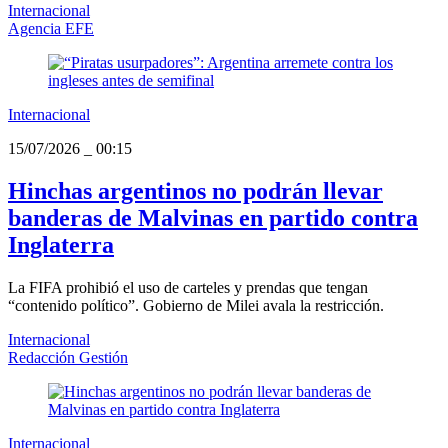
Internacional
Agencia EFE
Internacional
15/07/2026
_
00:15
Hinchas argentinos no podrán llevar
banderas de Malvinas en partido contra
Inglaterra
La FIFA prohibió el uso de carteles y prendas que tengan
“contenido político”. Gobierno de Milei avala la restricción.
Internacional
Redacción Gestión
Internacional