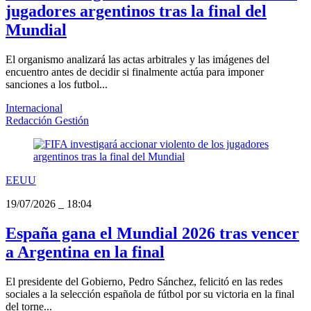
jugadores argentinos tras la final del
Mundial
El organismo analizará las actas arbitrales y las imágenes del
encuentro antes de decidir si finalmente actúa para imponer
sanciones a los futbol...
Internacional
Redacción Gestión
EEUU
19/07/2026
_
18:04
España gana el Mundial 2026 tras vencer
a Argentina en la final
El presidente del Gobierno, Pedro Sánchez, felicitó en las redes
sociales a la selección española de fútbol por su victoria en la final
del torne...