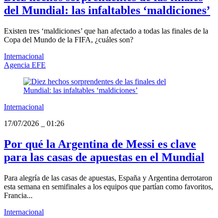
del Mundial: las infaltables ‘maldiciones’
Existen tres ‘maldiciones’ que han afectado a todas las finales de la
Copa del Mundo de la FIFA, ¿cuáles son?
Internacional
Agencia EFE
Internacional
17/07/2026
_
01:26
Por qué la Argentina de Messi es clave
para las casas de apuestas en el Mundial
Para alegría de las casas de apuestas, España y Argentina derrotaron
esta semana en semifinales a los equipos que partían como favoritos,
Francia...
Internacional