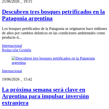
21/06/2026
_
19:15
Descubren tres bosques petrificados en la
Patagonia argentina
Los bosques petrificados de la Patagonia se originaron hace millones
de años por cambios drásticos en las condiciones ambientales como
producto d...
Internacional
Redacción Gestión
Internacional
19/06/2026
_
15:42
La próxima semana será clave en
Argentina para impulsar inversión
extranjera