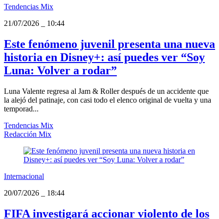
Tendencias Mix
21/07/2026
_
10:44
Este fenómeno juvenil presenta una nueva
historia en Disney+: así puedes ver “Soy
Luna: Volver a rodar”
Luna Valente regresa al Jam & Roller después de un accidente que
la alejó del patinaje, con casi todo el elenco original de vuelta y una
temporad...
Tendencias Mix
Redacción Mix
Internacional
20/07/2026
_
18:44
FIFA investigará accionar violento de los