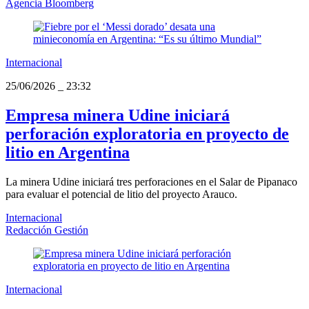
Agencia Bloomberg
Internacional
25/06/2026
_
23:32
Empresa minera Udine iniciará
perforación exploratoria en proyecto de
litio en Argentina
La minera Udine iniciará tres perforaciones en el Salar de Pipanaco
para evaluar el potencial de litio del proyecto Arauco.
Internacional
Redacción Gestión
Internacional