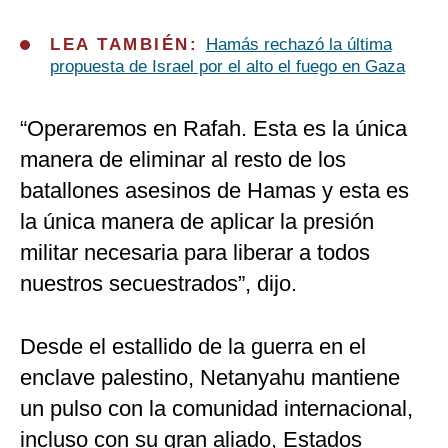
LEA TAMBIÉN:
Hamás rechazó la última
propuesta de Israel por el alto el fuego en Gaza
“Operaremos en Rafah. Esta es la única
manera de eliminar al resto de los
batallones asesinos de Hamas y esta es
la única manera de aplicar la presión
militar necesaria para liberar a todos
nuestros secuestrados”, dijo.
Desde el estallido de la guerra en el
enclave palestino, Netanyahu mantiene
un pulso con la comunidad internacional,
incluso con su gran aliado, Estados