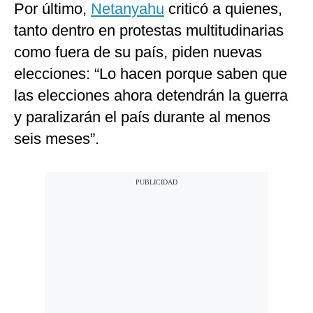
Por último,
Netanyahu
criticó a quienes,
tanto dentro en protestas multitudinarias
como fuera de su país, piden nuevas
elecciones: “Lo hacen porque saben que
las elecciones ahora detendrán la guerra
y paralizarán el país durante al menos
seis meses”.