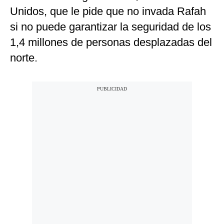
Unidos, que le pide que no invada Rafah
si no puede garantizar la seguridad de los
1,4 millones de personas desplazadas del
norte.