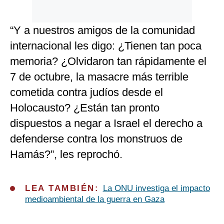
“Y a nuestros amigos de la comunidad
internacional les digo: ¿Tienen tan poca
memoria? ¿Olvidaron tan rápidamente el
7 de octubre, la masacre más terrible
cometida contra judíos desde el
Holocausto? ¿Están tan pronto
dispuestos a negar a Israel el derecho a
defenderse contra los monstruos de
Hamás?”, les reprochó.
LEA TAMBIÉN:
La ONU investiga el impacto
medioambiental de la guerra en Gaza