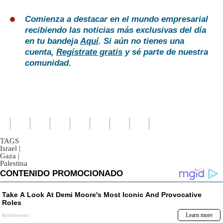
Comienza a destacar en el mundo empresarial
recibiendo las noticias más exclusivas del día
en tu bandeja
Aquí
. Si aún no tienes una
cuenta,
Regístrate gratis
y sé parte de nuestra
comunidad.
TAGS
Israel
|
Gaza
|
Palestina