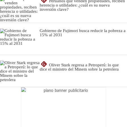
G
Peruanos que venden propiedades, reciben
herencia o utilidades: ¿cuál es su nueva
inversión clave?
Gobierno de Fujimori busca reducir la pobreza a
15% al 2031
G
Oliver Stark regresa a Petroperú: lo que
dice el ministro del Minem sobre la petrolera