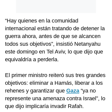
“Hay quienes en la comunidad
internacional están tratando de detener la
guerra ahora, antes de que se alcancen
todos sus objetivos”, insistió Netanyahu
este domingo en Tel Aviv, lo que dijo que
equivaldría a perderla.
El primer ministro reiteró sus tres grandes
objetivos: eliminar a Hamás, liberar a los
rehenes y garantizar que
Gaza
“ya no
represente una amenaza contra Israel”, lo
que dijo implicaría invadir Rafah.