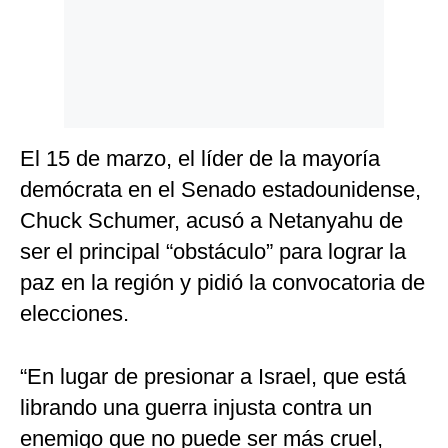
El 15 de marzo, el líder de la mayoría
demócrata en el Senado estadounidense,
Chuck Schumer, acusó a Netanyahu de
ser el principal “obstáculo” para lograr la
paz en la región y pidió la convocatoria de
elecciones.
“En lugar de presionar a Israel, que está
librando una guerra injusta contra un
enemigo que no puede ser más cruel,