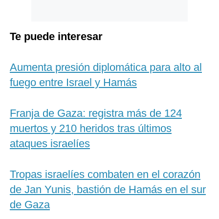
Te puede interesar
Aumenta presión diplomática para alto al
fuego entre Israel y Hamás
Franja de Gaza: registra más de 124
muertos y 210 heridos tras últimos
ataques israelíes
Tropas israelíes combaten en el corazón
de Jan Yunis, bastión de Hamás en el sur
de Gaza