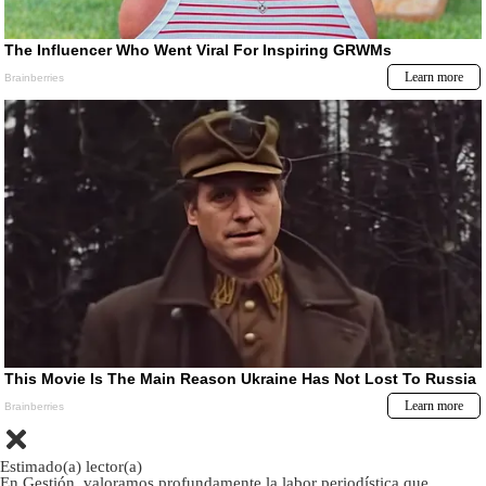
Estimado(a) lector(a)
En Gestión, valoramos profundamente la labor periodística que