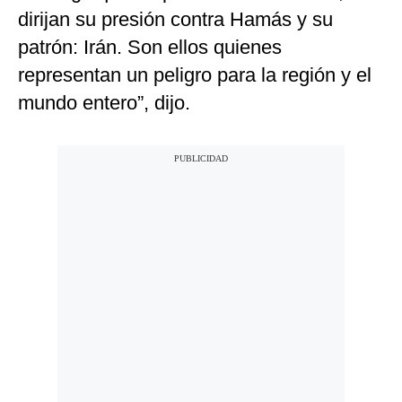
dirijan su presión contra Hamás y su
patrón: Irán. Son ellos quienes
representan un peligro para la región y el
mundo entero”, dijo.