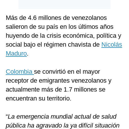
Más de 4.6 millones de venezolanos
salieron de su país en los últimos años
huyendo de la crisis económica, política y
social bajo el régimen chavista de
Nicolás
Maduro
.
Colombia
se convirtió en el mayor
receptor de emigrantes venezolanos y
actualmente más de 1.7 millones se
encuentran su territorio.
“
La emergencia mundial actual de salud
pública ha agravado la ya difícil situación