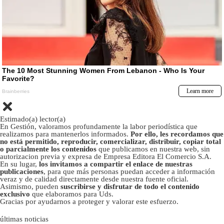
Estimado(a) lector(a)
En Gestión, valoramos profundamente la labor periodística que
realizamos para mantenerlos informados.
Por ello, les recordamos que
no está permitido, reproducir, comercializar, distribuir, copiar total
o parcialmente los contenidos
que publicamos en nuestra web, sin
autorizacion previa y expresa de Empresa Editora El Comercio S.A.
En su lugar,
los invitamos a compartir el enlace de nuestras
publicaciones
, para que más personas puedan acceder a información
veraz y de calidad directamente desde nuestra fuente oficial.
Asimismo, pueden
suscribirse y disfrutar de todo el contenido
exclusivo
que elaboramos para Uds.
Gracias por ayudarnos a proteger y valorar este esfuerzo.
últimas noticias