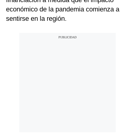
económico de la pandemia comienza a
sentirse en la región.