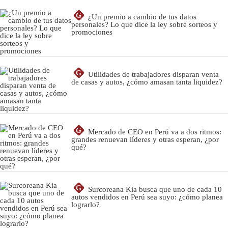
G
¿Un premio a cambio de tus datos
personales? Lo que dice la ley sobre sorteos y
promociones
G
Utilidades de trabajadores disparan venta
de casas y autos, ¿cómo amasan tanta liquidez?
G
Mercado de CEO en Perú va a dos ritmos:
grandes renuevan líderes y otras esperan, ¿por
qué?
G
Surcoreana Kia busca que uno de cada 10
autos vendidos en Perú sea suyo: ¿cómo planea
lograrlo?