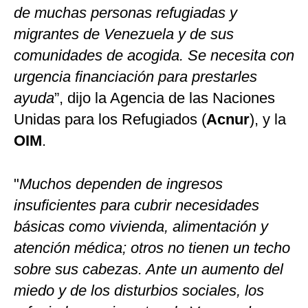
de muchas personas refugiadas y
migrantes de Venezuela y de sus
comunidades de acogida. Se necesita con
urgencia financiación para prestarles
ayuda
”, dijo la Agencia de las Naciones
Unidas para los Refugiados (
Acnur
), y la
OIM
.
"
Muchos dependen de ingresos
insuficientes para cubrir necesidades
básicas como vivienda, alimentación y
atención médica; otros no tienen un techo
sobre sus cabezas. Ante un aumento del
miedo y de los disturbios sociales, los