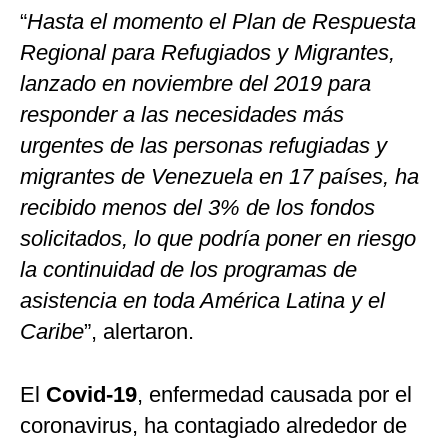
“
Hasta el momento el Plan de Respuesta
Regional para Refugiados y Migrantes,
lanzado en noviembre del 2019 para
responder a las necesidades más
urgentes de las personas refugiadas y
migrantes de Venezuela en 17 países, ha
recibido menos del 3% de los fondos
solicitados, lo que podría poner en riesgo
la continuidad de los programas de
asistencia en toda América Latina y el
Caribe
”, alertaron.
El
Covid-19
, enfermedad causada por el
coronavirus, ha contagiado alrededor de