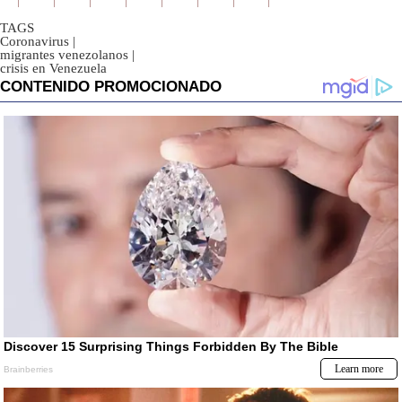
TAGS
Coronavirus
|
migrantes venezolanos
|
crisis en Venezuela