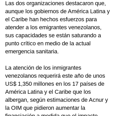
Las dos organizaciones destacaron que,
aunque los gobiernos de América Latina y
el Caribe han hechos esfuerzos para
atender a los emigrantes venezolanos,
sus capacidades se están saturando a
punto crítico en medio de la actual
emergencia sanitaria.
La atención de los inmigrantes
venezolanos requerirá este año de unos
US$ 1,350 millones en los 17 países de
América Latina y el Caribe que los
albergan, según estimaciones de Acnur y
la OIM que pidieron aumentar la
financiación a medida que el impacto