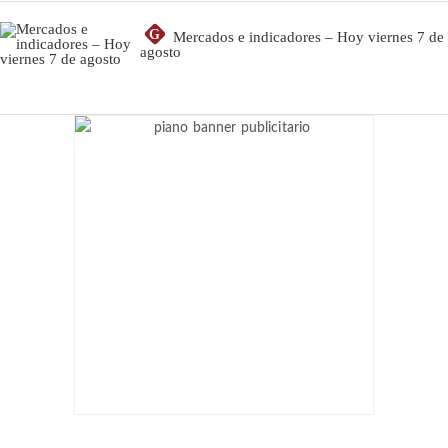
G
Mercados e indicadores – Hoy viernes 7 de
agosto