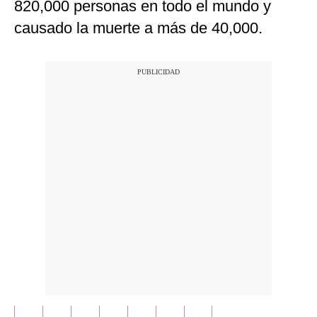
820,000 personas en todo el mundo y
causado la muerte a más de 40,000.