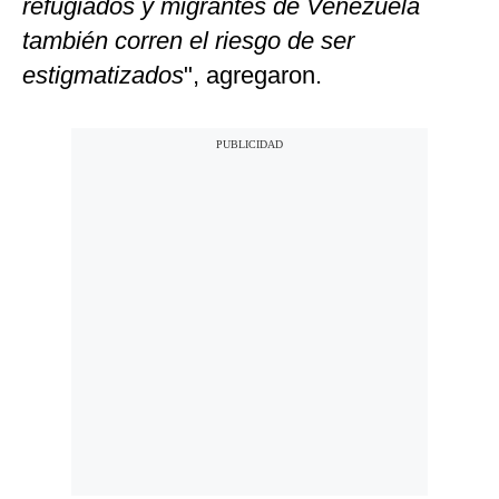
refugiados y migrantes de Venezuela
también corren el riesgo de ser
estigmatizados
", agregaron.