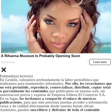
Estimado(a) lector(a)
En Gestión, valoramos profundamente la labor periodística que
realizamos para mantenerlos informados.
Por ello, les recordamos que
no está permitido, reproducir, comercializar, distribuir, copiar total
o parcialmente los contenidos
que publicamos en nuestra web, sin
autorizacion previa y expresa de Empresa Editora El Comercio S.A.
En su lugar,
los invitamos a compartir el enlace de nuestras
publicaciones
, para que más personas puedan acceder a información
veraz y de calidad directamente desde nuestra fuente oficial.
Asimismo, pueden
suscribirse y disfrutar de todo el contenido