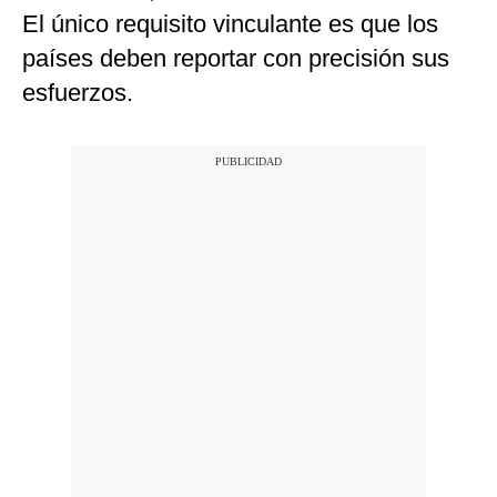
El único requisito vinculante es que los
países deben reportar con precisión sus
esfuerzos.