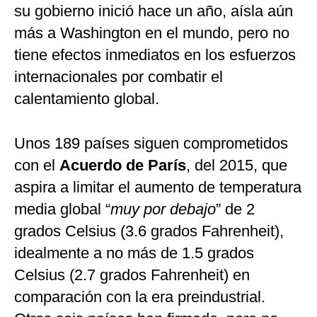
su gobierno inició hace un año, aísla aún
más a Washington en el mundo, pero no
tiene efectos inmediatos en los esfuerzos
internacionales por combatir el
calentamiento global.
Unos 189 países siguen comprometidos
con el
Acuerdo de París
, del 2015, que
aspira a limitar el aumento de temperatura
media global “
muy por debajo
” de 2
grados Celsius (3.6 grados Fahrenheit),
idealmente a no más de 1.5 grados
Celsius (2.7 grados Fahrenheit) en
comparación con la era preindustrial.