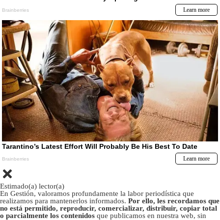
Estimado(a) lector(a)
En Gestión, valoramos profundamente la labor periodística que
realizamos para mantenerlos informados.
Por ello, les recordamos que
no está permitido, reproducir, comercializar, distribuir, copiar total
o parcialmente los contenidos
que publicamos en nuestra web, sin