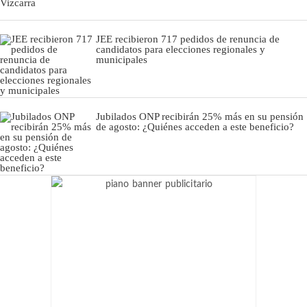
JEE recibieron 717 pedidos de renuncia de
candidatos para elecciones regionales y
municipales
Jubilados ONP recibirán 25% más en su pensión
de agosto: ¿Quiénes acceden a este beneficio?