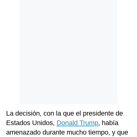
Politica
De
Cookies
Preguntas
Frecuentes
La decisión, con la que el presidente de
Estados Unidos,
Donald Trump
, había
amenazado durante mucho tiempo, y que