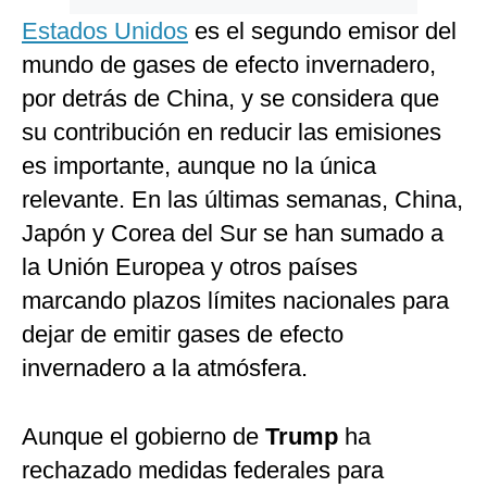
Estados Unidos
es el segundo emisor del
mundo de gases de efecto invernadero,
por detrás de China, y se considera que
su contribución en reducir las emisiones
es importante, aunque no la única
relevante. En las últimas semanas, China,
Japón y Corea del Sur se han sumado a
la Unión Europea y otros países
marcando plazos límites nacionales para
dejar de emitir gases de efecto
invernadero a la atmósfera.
Aunque el gobierno de
Trump
ha
rechazado medidas federales para