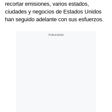
recortar emisiones, varios estados,
ciudades y negocios de Estados Unidos
han seguido adelante con sus esfuerzos.