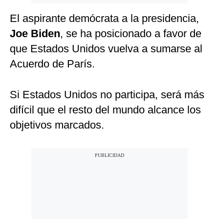
El aspirante demócrata a la presidencia,
Joe Biden
, se ha posicionado a favor de
que Estados Unidos vuelva a sumarse al
Acuerdo de París.
Si Estados Unidos no participa, será más
difícil que el resto del mundo alcance los
objetivos marcados.