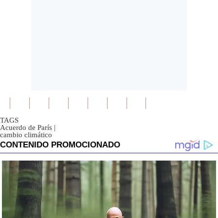
TAGS
Acuerdo de París
|
cambio climático