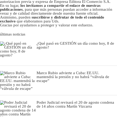
autorizacion previa y expresa de Empresa Editora El Comercio S.A.
En su lugar,
los invitamos a compartir el enlace de nuestras
publicaciones
, para que más personas puedan acceder a información
veraz y de calidad directamente desde nuestra fuente oficial.
Asimismo, pueden
suscribirse y disfrutar de todo el contenido
exclusivo
que elaboramos para Uds.
Gracias por ayudarnos a proteger y valorar este esfuerzo.
últimas noticias
¿Qué pasó en GESTIÓN un día como hoy, 8 de
agosto?
Marco Rubio advierte a Cuba: EE.UU.
mantendrá la presión y no habrá “válvula de
escape”
Poder Judicial revisará el 20 de agosto condena
de 14 años contra Martín Vizcarra