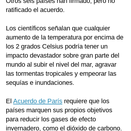
Otros seis países han firmado, pero no
ratificado el acuerdo.
Los científicos señalan que cualquier
aumento de la temperatura por encima de
los 2 grados Celsius podría tener un
impacto devastador sobre gran parte del
mundo al subir el nivel del mar, agravar
las tormentas tropicales y empeorar las
sequías e inundaciones.
El
Acuerdo de París
requiere que los
países marquen sus propios objetivos
para reducir los gases de efecto
invernadero, como el dióxido de carbono.