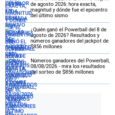
de agosto 2026: hora exacta,
magnitud y dónde fue el epicentro
del último sismo
¿Quién ganó el Powerball del 8 de
agosto de 2026? Resultados y
números ganadores del jackpot de
$856 millones
Números ganadores del Powerball,
08/08/2026 - mira los resultados
del sorteo de $856 millones