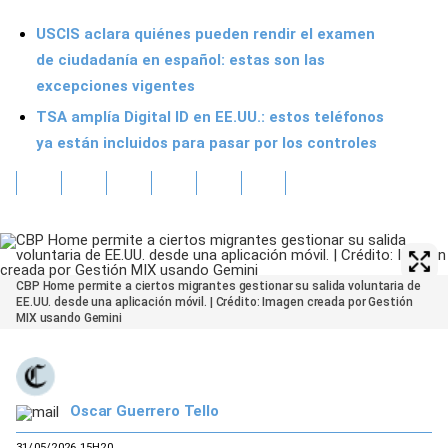
USCIS aclara quiénes pueden rendir el examen
de ciudadanía en español: estas son las
excepciones vigentes
TSA amplía Digital ID en EE.UU.: estos teléfonos
ya están incluidos para pasar por los controles
CBP Home permite a ciertos migrantes gestionar su salida voluntaria de
EE.UU. desde una aplicación móvil. | Crédito: Imagen creada por Gestión
MIX usando Gemini
Oscar Guerrero Tello
31/05/2026 15H20