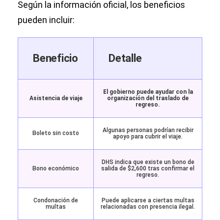
Según la información oficial, los beneficios
pueden incluir:
Beneficio
Detalle
El gobierno puede ayudar con la
Asistencia de viaje
organización del traslado de
regreso.
Algunas personas podrían recibir
Boleto sin costo
apoyo para cubrir el viaje.
DHS indica que existe un bono de
Bono económico
salida de $2,600 tras confirmar el
regreso.
Condonación de
Puede aplicarse a ciertas multas
multas
relacionadas con presencia ilegal.