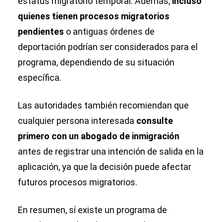
estatus migratorio temporal. Además,
incluso
quienes tienen procesos migratorios
pendientes
o antiguas órdenes de
deportación podrían ser considerados para el
programa, dependiendo de su situación
específica.
Las autoridades también recomiendan que
cualquier persona interesada
consulte
primero con un abogado de inmigración
antes de registrar una intención de salida en la
aplicación, ya que la decisión puede afectar
futuros procesos migratorios.
En resumen, sí existe un programa de