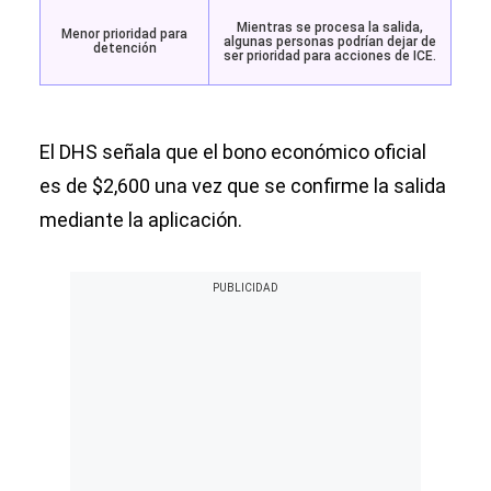
Mientras se procesa la salida,
Menor prioridad para
algunas personas podrían dejar de
detención
ser prioridad para acciones de ICE.
El DHS señala que el bono económico oficial
es de $2,600 una vez que se confirme la salida
mediante la aplicación.