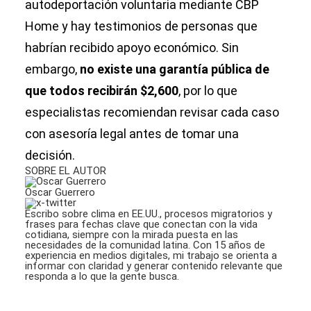
autodeportación voluntaria mediante CBP
Home y hay testimonios de personas que
habrían recibido apoyo económico. Sin
embargo,
no existe una garantía pública de
que todos recibirán $2,600
, por lo que
especialistas recomiendan revisar cada caso
con asesoría legal antes de tomar una
decisión.
SOBRE EL AUTOR
Oscar Guerrero
Escribo sobre clima en EE.UU., procesos migratorios y
frases para fechas clave que conectan con la vida
cotidiana, siempre con la mirada puesta en las
necesidades de la comunidad latina. Con 15 años de
experiencia en medios digitales, mi trabajo se orienta a
informar con claridad y generar contenido relevante que
responda a lo que la gente busca.