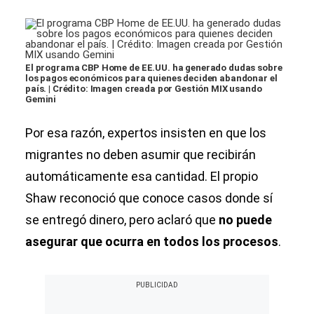
El programa CBP Home de EE.UU. ha generado dudas sobre
los pagos económicos para quienes deciden abandonar el
país. | Crédito: Imagen creada por Gestión MIX usando
Gemini
Por esa razón, expertos insisten en que los
migrantes no deben asumir que recibirán
automáticamente esa cantidad. El propio
Shaw reconoció que conoce casos donde sí
se entregó dinero, pero aclaró que
no puede
asegurar que ocurra en todos los procesos
.