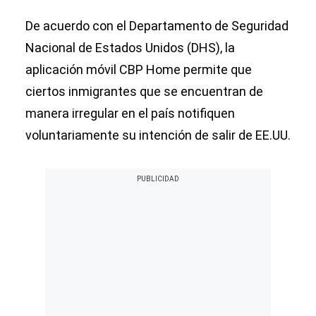
De acuerdo con el Departamento de Seguridad
Nacional de Estados Unidos (DHS), la
aplicación móvil CBP Home permite que
ciertos inmigrantes que se encuentran de
manera irregular en el país notifiquen
voluntariamente su intención de salir de EE.UU.