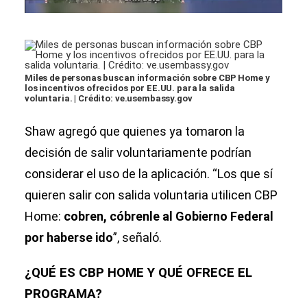
Miles de personas buscan información sobre CBP Home y
los incentivos ofrecidos por EE.UU. para la salida
voluntaria. | Crédito: ve.usembassy.gov
Shaw agregó que quienes ya tomaron la
decisión de salir voluntariamente podrían
considerar el uso de la aplicación. “Los que sí
quieren salir con salida voluntaria utilicen CBP
Home:
cobren, cóbrenle al Gobierno Federal
por haberse ido
”, señaló.
¿QUÉ ES CBP HOME Y QUÉ OFRECE EL
PROGRAMA?