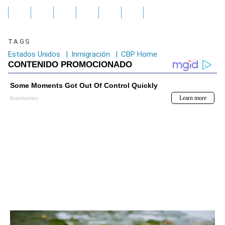
TAGS
Estados Unidos
|
Inmigración
|
CBP Home