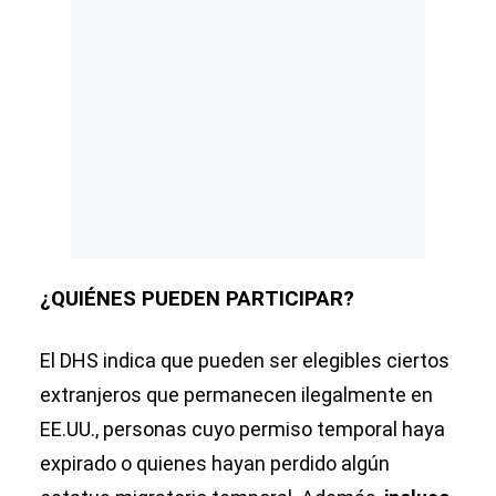
¿QUIÉNES PUEDEN PARTICIPAR?
El DHS indica que pueden ser elegibles ciertos
extranjeros que permanecen ilegalmente en
EE.UU., personas cuyo permiso temporal haya
expirado o quienes hayan perdido algún