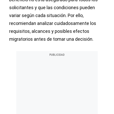
solicitantes y que las condiciones pueden
variar según cada situación. Por ello,
recomiendan analizar cuidadosamente los
requisitos, alcances y posibles efectos
migratorios antes de tomar una decisión.