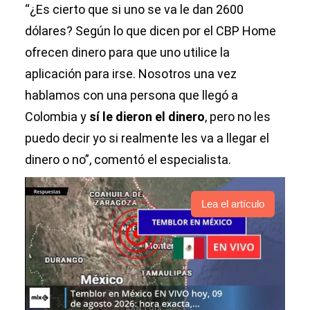
“¿Es cierto que si uno se va le dan 2600
dólares? Según lo que dicen por el CBP Home
ofrecen dinero para que uno utilice la
aplicación para irse. Nosotros una vez
hablamos con una persona que llegó a
Colombia y
sí le dieron el dinero
, pero no les
puedo decir yo si realmente les va a llegar el
dinero o no”, comentó el especialista.
Lea el artículo