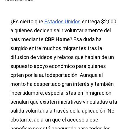
¿Es cierto que
Estados Unidos
entrega $2,600
a quienes deciden salir voluntariamente del
país mediante
CBP Home
? Esa duda ha
surgido entre muchos migrantes tras la
difusión de videos y relatos que hablan de un
supuesto apoyo económico para quienes
opten por la autodeportación. Aunque el
monto ha despertado gran interés y también
incertidumbre, especialistas en inmigración
señalan que existen iniciativas vinculadas a la
salida voluntaria a través de la aplicación. No
obstante, aclaran que el acceso a ese
beneficio no está asegurado para todos los