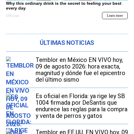
ÚLTIMAS NOTICIAS
Temblor en México EN VIVO hoy,
09 de agosto 2026: hora exacta,
magnitud y dónde fue el epicentro
del último sismo
Es oficial en Florida: ya rige ley SB
1004 firmada por DeSantis que
endurece las reglas para la compra
y venta de perros y gatos
Temblor en EE.UU. EN VIVO hoy, 09