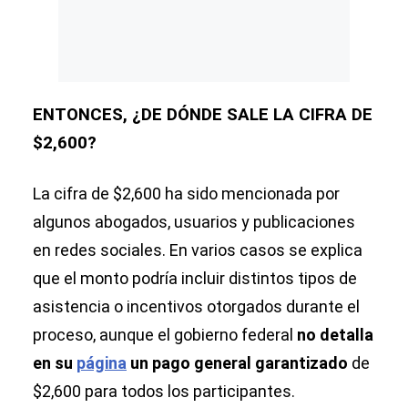
ENTONCES, ¿DE DÓNDE SALE LA CIFRA DE
$2,600?
La cifra de $2,600 ha sido mencionada por
algunos abogados, usuarios y publicaciones
en redes sociales. En varios casos se explica
que el monto podría incluir distintos tipos de
asistencia o incentivos otorgados durante el
proceso, aunque el gobierno federal
no detalla
en su
página
un pago general garantizado
de
$2,600 para todos los participantes.