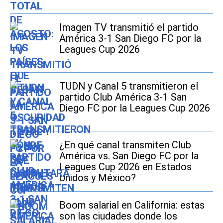
Imagen TV transmitió el partido
América 3-1 San Diego FC por la
Leagues Cup 2026
TUDN y Canal 5 transmitieron el
partido Club América 3-1 San
Diego FC por la Leagues Cup 2026
¿En qué canal transmiten Club
América vs. San Diego FC por la
Leagues Cup 2026 en Estados
Unidos y México?
Boom salarial en California: estas
son las ciudades donde los