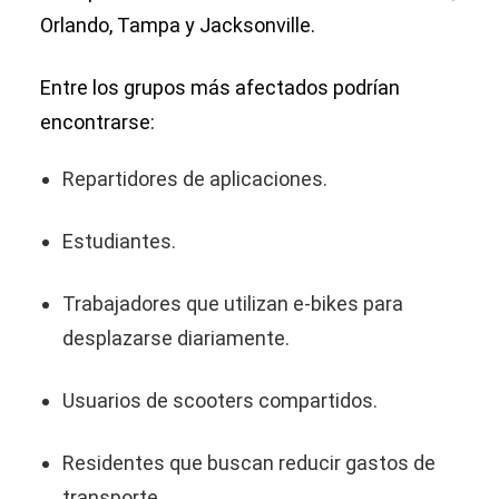
Orlando, Tampa y Jacksonville.
Entre los grupos más afectados podrían
encontrarse:
Repartidores de aplicaciones.
Estudiantes.
Trabajadores que utilizan e-bikes para
desplazarse diariamente.
Usuarios de scooters compartidos.
Residentes que buscan reducir gastos de
transporte.