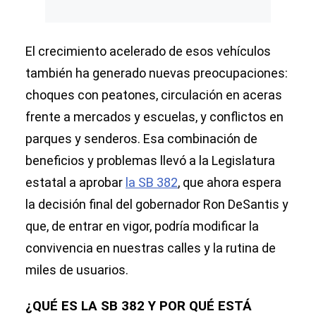
El crecimiento acelerado de esos vehículos
también ha generado nuevas preocupaciones:
choques con peatones, circulación en aceras
frente a mercados y escuelas, y conflictos en
parques y senderos. Esa combinación de
beneficios y problemas llevó a la Legislatura
estatal a aprobar
la SB 382
, que ahora espera
la decisión final del gobernador Ron DeSantis y
que, de entrar en vigor, podría modificar la
convivencia en nuestras calles y la rutina de
miles de usuarios.
¿QUÉ ES LA SB 382 Y POR QUÉ ESTÁ