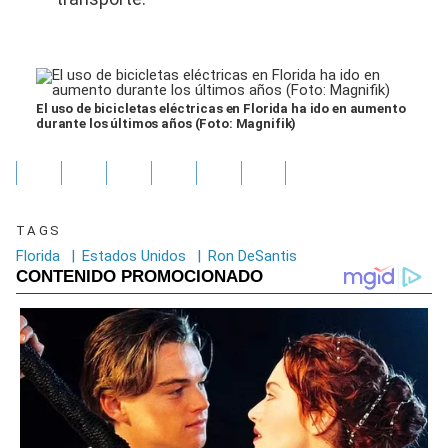
El uso de bicicletas eléctricas en Florida ha ido en aumento
durante los últimos años (Foto: Magnifik)
TAGS
Florida
|
Estados Unidos
|
Ron DeSantis