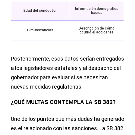
Información demográfica
Edad del conductor
básica
Descripción de cómo
Circunstancias
ocurrió el accidente
Posteriormente, esos datos serían entregados
a los legisladores estatales y al despacho del
gobernador para evaluar si se necesitan
nuevas medidas regulatorias.
¿QUÉ MULTAS CONTEMPLA LA SB 382?
Uno de los puntos que más dudas ha generado
es el relacionado con las sanciones. La SB 382