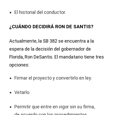
El historial del conductor.
¿CUÁNDO DECIDIRÁ RON DE SANTIS?
Actualmente, la SB 382 se encuentra a la
espera de la decisión del gobernador de
Florida, Ron DeSantis. El mandatario tiene tres
opciones:
Firmar el proyecto y convertirlo en ley.
Vetarlo.
Permitir que entre en vigor sin su firma,
de acuerdo con los procedimientos