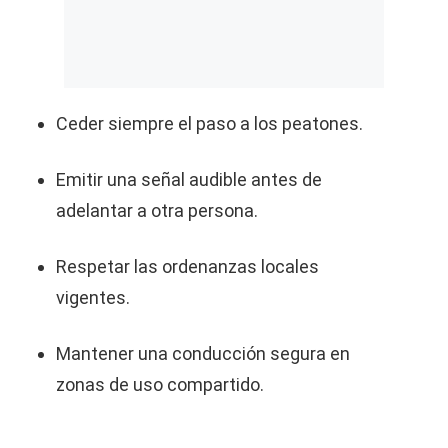
Ceder siempre el paso a los peatones.
Emitir una señal audible antes de
adelantar a otra persona.
Respetar las ordenanzas locales
vigentes.
Mantener una conducción segura en
zonas de uso compartido.