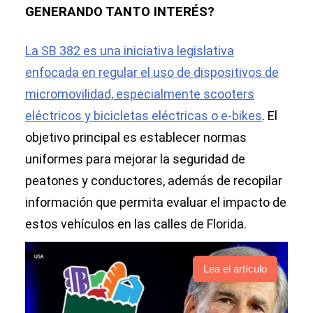
GENERANDO TANTO INTERÉS?
La SB 382 es una iniciativa legislativa
enfocada en regular el uso de dispositivos de
micromovilidad, especialmente scooters
eléctricos y bicicletas eléctricas o e-bikes
. El
objetivo principal es establecer normas
uniformes para mejorar la seguridad de
peatones y conductores, además de recopilar
información que permita evaluar el impacto de
estos vehículos en las calles de Florida.
Lea el artículo