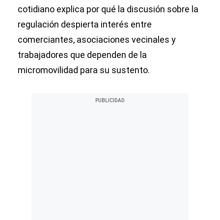
cotidiano explica por qué la discusión sobre la
regulación despierta interés entre
comerciantes, asociaciones vecinales y
trabajadores que dependen de la
micromovilidad para su sustento.