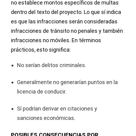
no establece montos específicos de multas
dentro del texto del proyecto. Lo que sí indica
es que las infracciones serán consideradas
infracciones de tránsito no penales y también
infracciones no móviles. En términos
prácticos, esto significa:
No serían delitos criminales.
Generalmente no generarían puntos en la
licencia de conducir.
Sí podrían derivar en citaciones y
sanciones económicas.
POSIBLES CONSECUENCIAS POR