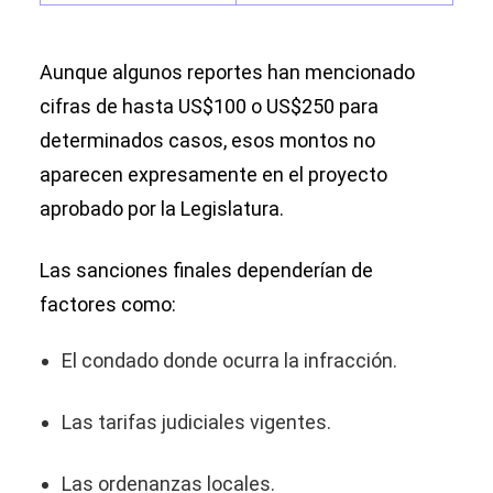
Aunque algunos reportes han mencionado
cifras de hasta US$100 o US$250 para
determinados casos, esos montos no
aparecen expresamente en el proyecto
aprobado por la Legislatura.
Las sanciones finales dependerían de
factores como:
El condado donde ocurra la infracción.
Las tarifas judiciales vigentes.
Las ordenanzas locales.