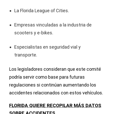
La Florida League of Cities.
Empresas vinculadas a la industria de
scooters y e-bikes.
Especialistas en seguridad vial y
transporte.
Los legisladores consideran que este comité
podría servir como base para futuras
regulaciones si continúan aumentando los
accidentes relacionados con estos vehículos.
FLORIDA QUIERE RECOPILAR MÁS DATOS
SOBRE ACCIDENTES