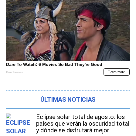
ÚLTIMAS NOTICIAS
Eclipse solar total de agosto: los
países que verán la oscuridad total
y dónde se disfrutará mejor