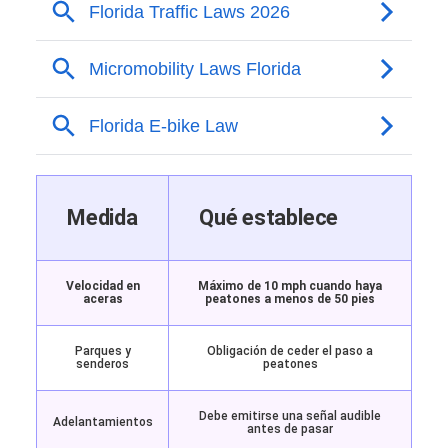
Medida
Qué establece
Velocidad en
Máximo de 10 mph cuando haya
aceras
peatones a menos de 50 pies
Parques y
Obligación de ceder el paso a
senderos
peatones
Debe emitirse una señal audible
Adelantamientos
antes de pasar