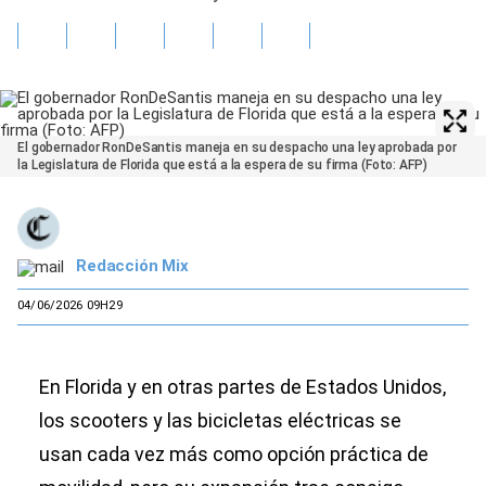
El gobernador RonDeSantis maneja en su despacho una ley aprobada por
la Legislatura de Florida que está a la espera de su firma (Foto: AFP)
Redacción Mix
04/06/2026 09H29
En Florida y en otras partes de Estados Unidos,
los scooters y las bicicletas eléctricas se
usan cada vez más como opción práctica de