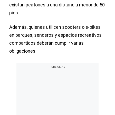
existan peatones a una distancia menor de 50
pies.
Además, quienes utilicen scooters o e-bikes
en parques, senderos y espacios recreativos
compartidos deberán cumplir varias
obligaciones: