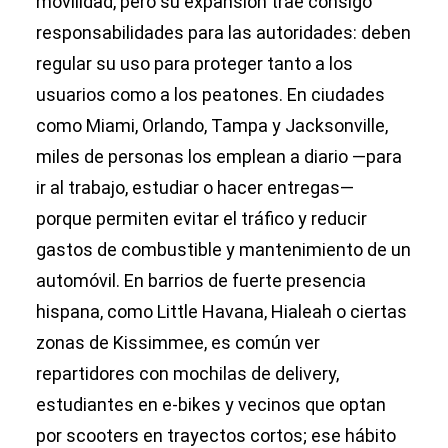
movilidad, pero su expansión trae consigo
responsabilidades para las autoridades: deben
regular su uso para proteger tanto a los
usuarios como a los peatones. En ciudades
como Miami, Orlando, Tampa y Jacksonville,
miles de personas los emplean a diario —para
ir al trabajo, estudiar o hacer entregas—
porque permiten evitar el tráfico y reducir
gastos de combustible y mantenimiento de un
automóvil. En barrios de fuerte presencia
hispana, como Little Havana, Hialeah o ciertas
zonas de Kissimmee, es común ver
repartidores con mochilas de delivery,
estudiantes en e-bikes y vecinos que optan
por scooters en trayectos cortos; ese hábito