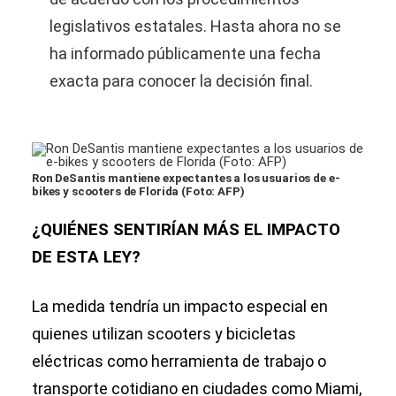
legislativos estatales. Hasta ahora no se
ha informado públicamente una fecha
exacta para conocer la decisión final.
Ron DeSantis mantiene expectantes a los usuarios de e-
bikes y scooters de Florida (Foto: AFP)
¿QUIÉNES SENTIRÍAN MÁS EL IMPACTO
DE ESTA LEY?
La medida tendría un impacto especial en
quienes utilizan scooters y bicicletas
eléctricas como herramienta de trabajo o
transporte cotidiano en ciudades como Miami,