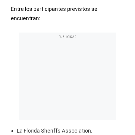
Entre los participantes previstos se
encuentran:
La Florida Sheriffs Association.