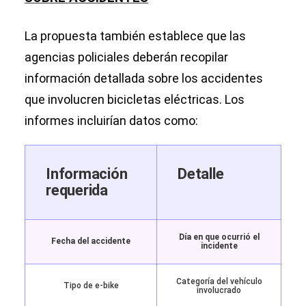
La propuesta también establece que las
agencias policiales deberán recopilar
información detallada sobre los accidentes
que involucren bicicletas eléctricas. Los
informes incluirían datos como:
Información
Detalle
requerida
Día en que ocurrió el
Fecha del accidente
incidente
Categoría del vehículo
Tipo de e-bike
involucrado