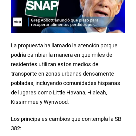
La propuesta ha llamado la atención porque
podría cambiar la manera en que miles de
residentes utilizan estos medios de
transporte en zonas urbanas densamente
pobladas, incluyendo comunidades hispanas
de lugares como Little Havana, Hialeah,
Kissimmee y Wynwood.
Los principales cambios que contempla la SB
382: