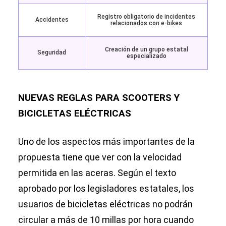
Registro obligatorio de incidentes
Accidentes
relacionados con e-bikes
Creación de un grupo estatal
Seguridad
especializado
NUEVAS REGLAS PARA SCOOTERS Y
BICICLETAS ELÉCTRICAS
Uno de los aspectos más importantes de la
propuesta tiene que ver con la velocidad
permitida en las aceras. Según el texto
aprobado por los legisladores estatales, los
usuarios de bicicletas eléctricas no podrán
circular a más de 10 millas por hora cuando