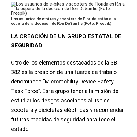
Los usuarios de e-bikes y scooters de Florida están a la
espera de la decisión de Ron DeSantis (Foto: Freepik)
LA CREACIÓN DE UN GRUPO ESTATAL DE
SEGURIDAD
Otro de los elementos destacados de la SB
382 es la creación de una fuerza de trabajo
denominada “Micromobility Device Safety
Task Force”. Este grupo tendría la misión de
estudiar los riesgos asociados al uso de
scooters y bicicletas eléctricas y recomendar
futuras medidas de seguridad para todo el
estado.