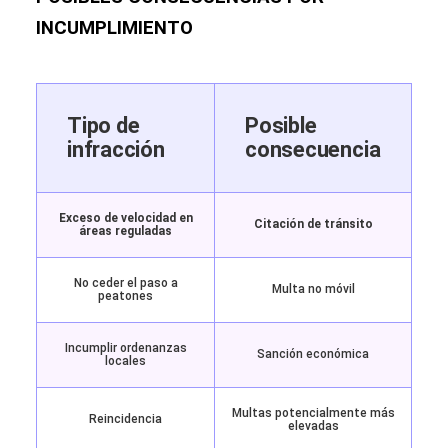
INCUMPLIMIENTO
Tipo de
Posible
infracción
consecuencia
Exceso de velocidad en
Citación de tránsito
áreas reguladas
No ceder el paso a
Multa no móvil
peatones
Incumplir ordenanzas
Sanción económica
locales
Multas potencialmente más
Reincidencia
elevadas