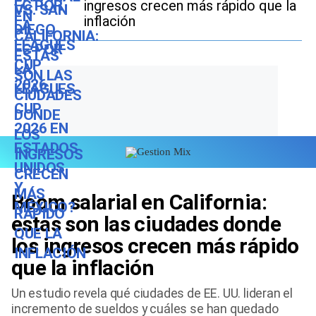
ingresos crecen más rápido que la
inflación