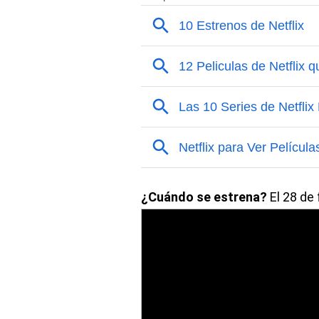
¿Cuándo se estrena?
El 28 de 