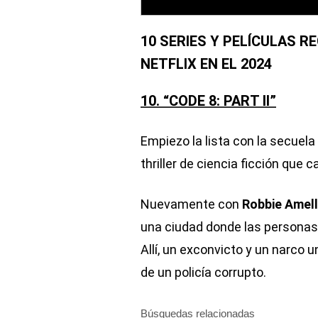
10 SERIES Y PELÍCULAS 
NETFLIX EN EL 2024
10. “CODE 8: PART II”
Empiezo la lista con la secuela
thriller de ciencia ficción que
Nuevamente con
Robbie Amel
una ciudad donde las personas 
Allí, un exconvicto y un narco
de un policía corrupto.