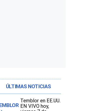
ÚLTIMAS NOTICIAS
Temblor en EE.UU.
EN VIVO hoy,