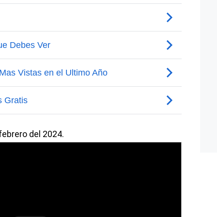
febrero del 2024.