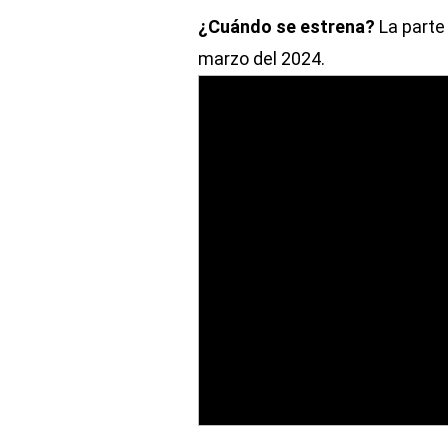
¿Cuándo se estrena?
La parte 
marzo del 2024.