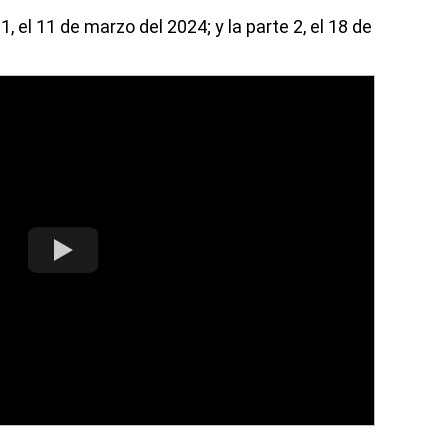
1, el 11 de marzo del 2024; y la parte 2, el 18 de